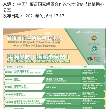
来源：
中国与葡语国家经贸合作论坛常设秘书处辅助办
公室
发布日期：
2021年9月6日 17:17