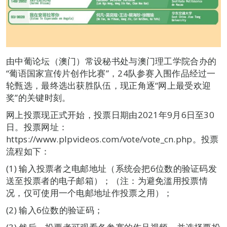
由中葡论坛（澳门）常设秘书处与澳门理工学院合办的
“葡语国家宣传片创作比赛”，24队参赛入围作品经过一
轮甄选，最终选出获胜队伍，现正角逐“网上最受欢迎
奖”的关键时刻。
网上投票现正式开始，投票日期由2021年9月6日至30
日。投票网址：
https://www.plpvideos.com/vote/vote_cn.php。投票
流程如下：
(1) 输入投票者之电邮地址（系统会把6位数的验证码发
送至投票者的电子邮箱）；（注：为避免滥用投票情
况，仅可使用一个电邮地址作投票之用）；
(2) 输入6位数的验证码；