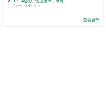
卫生局接获1例流感重症报告
2026年8月7日 19:08
查看全部