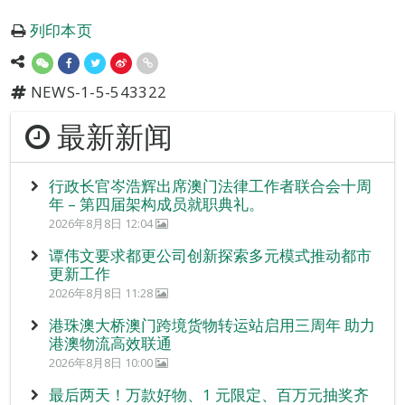
列印本页
NEWS-1-5-543322
最新新闻
行政长官岑浩辉出席澳门法律工作者联合会十周
年 – 第四届架构成员就职典礼。
2026年8月8日 12:04
谭伟文要求都更公司创新探索多元模式推动都市
更新工作
2026年8月8日 11:28
港珠澳大桥澳门跨境货物转运站启用三周年 助力
港澳物流高效联通
2026年8月8日 10:00
最后两天！万款好物、1 元限定、百万元抽奖齐