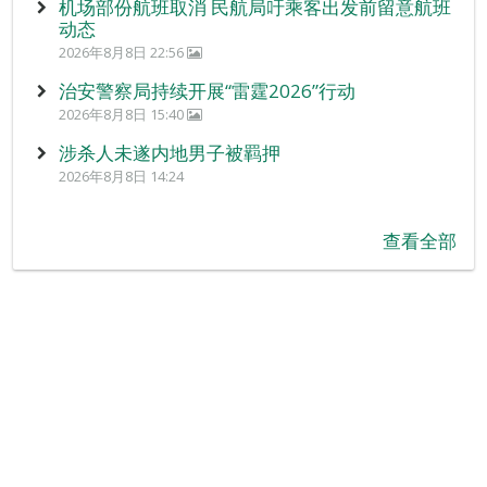
机场部份航班取消 民航局吁乘客出发前留意航班
动态
2026年8月8日 22:56
治安警察局持续开展“雷霆2026”行动
2026年8月8日 15:40
涉杀人未遂内地男子被羁押
2026年8月8日 14:24
查看全部