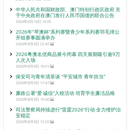
中华人民共和国财政部、澳门特别行政区政府 关
于中央政府在澳门发行人民币国债的联合公告
2026年8月10日 10:00
2026年“琴澳杯”系列赛暨青少年系列赛羽毛球公
开组赛事圆满举办
2026年8月9日 23:43
2026粤澳名优商品展今闭幕 四天展期吸引逾9万
人次入场
2026年8月9日 19:31
保安司与青年清茶谈 “平安城市 青年担当”
2026年8月9日 17:47
廉政公署“爱‧诚信”入校活动 培育学生廉洁品格
2026年8月9日 16:00
司法警察局持续进行“雷霆2026”行动 全力维护治
安稳定
2026年8月9日 13:20