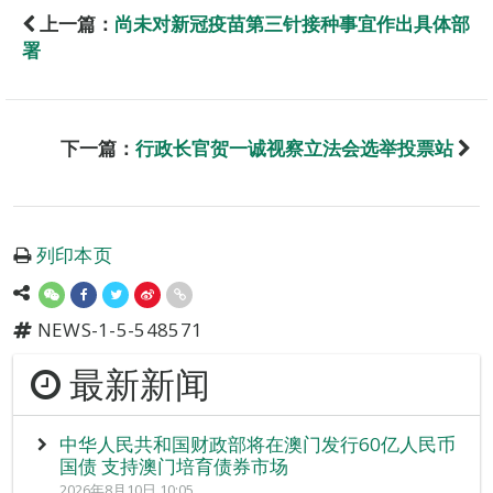
上一篇：
尚未对新冠疫苗第三针接种事宜作出具体部
署
下一篇：
行政长官贺一诚视察立法会选举投票站
列印本页
NEWS-1-5-548571
最新新闻
中华人民共和国财政部将在澳门发行60亿人民币
国债 支持澳门培育债券市场
2026年8月10日 10:05