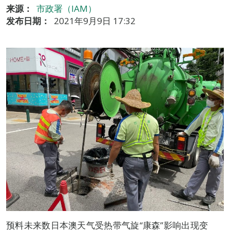
来源：
市政署（IAM）
发布日期：
2021年9月9日 17:32
预料未来数日本澳天气受热带气旋“康森”影响出现变