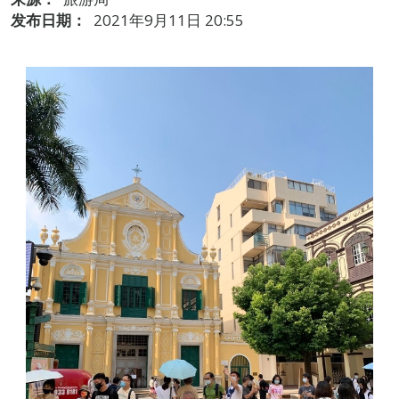
发布日期：
2021年9月11日 20:55