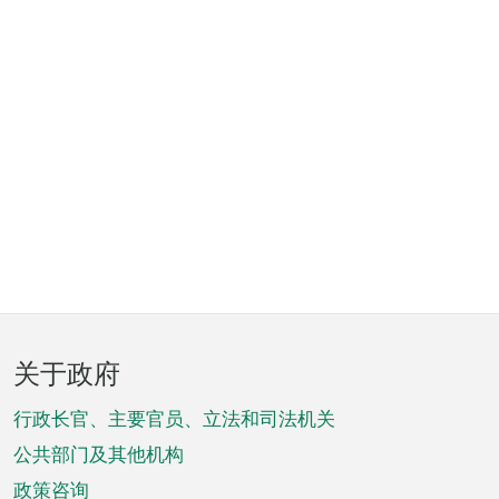
页
关于政府
脚
菜
行政长官、主要官员、立法和司法机关
单
公共部门及其他机构
政策咨询