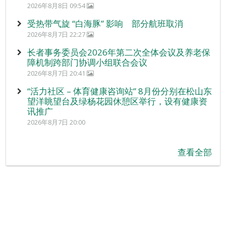
2026年8月8日 09:54
受热带气旋 “白海豚” 影响 部分航班取消
2026年8月7日 22:27
长者事务委员会2026年第二次全体会议及养老保
障机制跨部门协调小组联合会议
2026年8月7日 20:41
“活力社区 – 体育健康咨询站” 8月份分别在松山东
望洋眺望台及绿杨花园休憩区举行，设有健康资
讯推广
2026年8月7日 20:00
查看全部