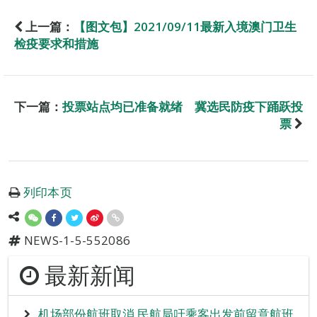
上一篇：
【图文包】2021/09/11最新入境澳门卫生
检疫要求和措施
下一篇：
投票站点均已准备就绪 冀选民防疫下踊跃投
票
列印本页
NEWS-1-5-552086
最新新闻
机场部份航班取消 民航局吁乘客出发前留意航班