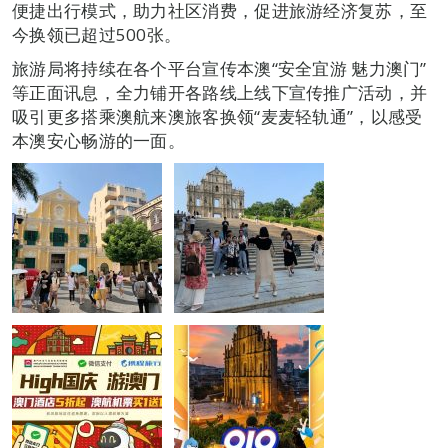
便捷出行模式，助力社区消费，促进旅游经济复苏，至
今换领已超过500张。
旅游局将持续在各个平台宣传本澳“安全宜游 魅力澳门”
等正面讯息，全力铺开各路线上线下宣传推广活动，并
吸引更多搭乘澳航来澳旅客换领“麦麦轻轨通”，以感受
本澳安心畅游的一面。