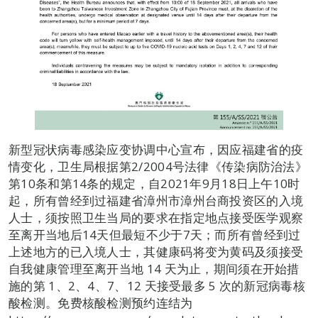
新型冠状病毒感染应变协调中心宣布，因应福建省的疫
情变化，卫生局根据第2/2004号法律《传染病防治法》
第10条和第14条的规定，自2021年9月18日上午10时
起，所有曾经到过福建省漳州市漳州台商投资区的入境
人士，须按照卫生当局的要求在指定地点接受医学观察
至离开当地后14天但最短不少于7天；而所有曾经到过
上述地方的已入境人士，其健康码将变为黄码及须接受
自我健康管理至离开当地 14 天为止，期间须在开始措
施的第 1、2、4、7、12 天接受最多 5 次的新冠病毒核
酸检测。免费核酸检测预约连结为