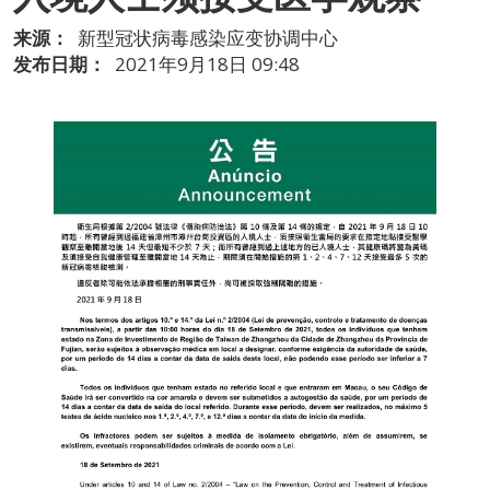
来源：
新型冠状病毒感染应变协调中心
发布日期：
2021年9月18日 09:48