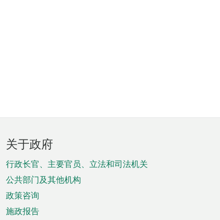
页
关于政府
脚
菜
行政长官、主要官员、立法和司法机关
单
公共部门及其他机构
政策咨询
施政报告