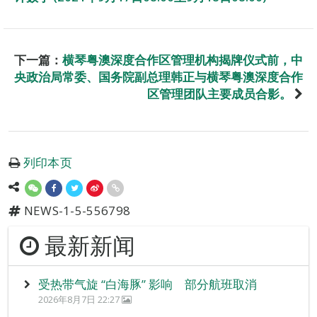
下一篇：
横琴粤澳深度合作区管理机构揭牌仪式前，中
央政治局常委、国务院副总理韩正与横琴粤澳深度合作
区管理团队主要成员合影。
列印本页
NEWS-1-5-556798
最新新闻
受热带气旋 “白海豚” 影响 部分航班取消
2026年8月7日 22:27