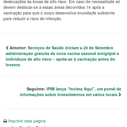
deslocações às áreas de alto risco. Em caso de necessidade só
devem deslocar-se a essas áreas decorridos 14 após a
vacinação para que o corpo desenvolva imunidade suficiente
para reduzir a risco de infecção.
Anterior:
Serviços de Saúde iniciam a 20 de Setembro
administração gratuita da nova vacina sazonal antigripal a
indivíduos de alto risco – apela-se à vacinação antes do
Inverno
Seguinte:
IPIM lança “Invista Aqui”, um portal de
informações sobre investimentos em vários locais
Imprimir esta página