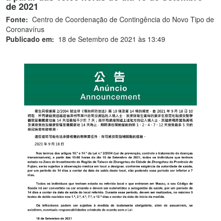
de 2021
Fonte:
Centro de Coordenação de Contingência do Novo Tipo de
Coronavírus
Publicado em:
18 de Setembro de 2021 às 13:49