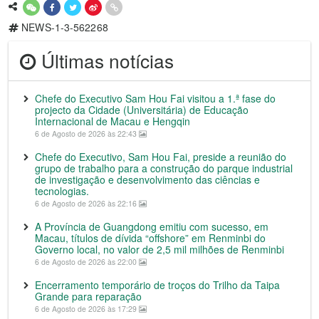
NEWS-1-3-562268
Últimas notícias
Chefe do Executivo Sam Hou Fai visitou a 1.ª fase do
projecto da Cidade (Universitária) de Educação
Internacional de Macau e Hengqin
6 de Agosto de 2026 às 22:43
Chefe do Executivo, Sam Hou Fai, preside a reunião do
grupo de trabalho para a construção do parque industrial
de investigação e desenvolvimento das ciências e
tecnologias.
6 de Agosto de 2026 às 22:16
A Província de Guangdong emitiu com sucesso, em
Macau, títulos de dívida “offshore” em Renminbi do
Governo local, no valor de 2,5 mil milhões de Renminbi
6 de Agosto de 2026 às 22:00
Encerramento temporário de troços do Trilho da Taipa
Grande para reparação
6 de Agosto de 2026 às 17:29