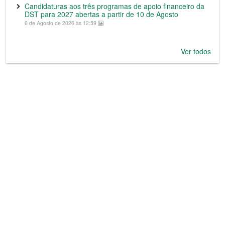
Candidaturas aos três programas de apoio financeiro da
DST para 2027 abertas a partir de 10 de Agosto
6 de Agosto de 2026 às 12:59
Ver todos