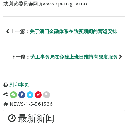
或浏览委员会网页www.cpem.gov.mo
上一篇：
关于澳门金融体系在防疫期间的营运安排
下一篇：
劳工事务局在免除上班日维持有限度服务
列印本页
NEWS-1-5-561536
最新新闻