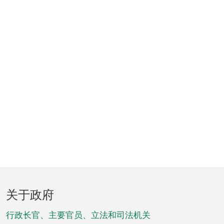
页
关于政府
脚
菜
行政长官、主要官员、立法和司法机关