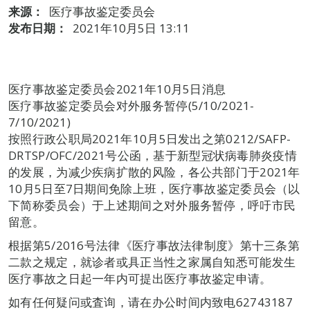
来源：
医疗事故鉴定委员会
发布日期：
2021年10月5日 13:11
医疗事故鉴定委员会2021年10月5日消息
医疗事故鉴定委员会对外服务暂停(5/10/2021-
7/10/2021)
按照行政公职局2021年10月5日发出之第0212/SAFP-
DRTSP/OFC/2021号公函，基于新型冠状病毒肺炎疫情
的发展，为减少疾病扩散的风险，各公共部门于2021年
10月5日至7日期间免除上班，医疗事故鉴定委员会（以
下简称委员会）于上述期间之对外服务暂停，呼吁市民
留意。
根据第5/2016号法律《医疗事故法律制度》第十三条第
二款之规定，就诊者或具正当性之家属自知悉可能发生
医疗事故之日起一年内可提出医疗事故鉴定申请。
如有任何疑问或査询，请在办公时间内致电62743187