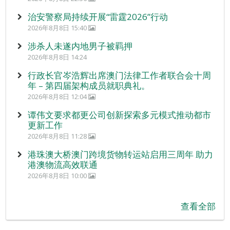
治安警察局持续开展“雷霆2026”行动
2026年8月8日 15:40
涉杀人未遂内地男子被羁押
2026年8月8日 14:24
行政长官岑浩辉出席澳门法律工作者联合会十周
年 – 第四届架构成员就职典礼。
2026年8月8日 12:04
谭伟文要求都更公司创新探索多元模式推动都市
更新工作
2026年8月8日 11:28
港珠澳大桥澳门跨境货物转运站启用三周年 助力
港澳物流高效联通
2026年8月8日 10:00
查看全部