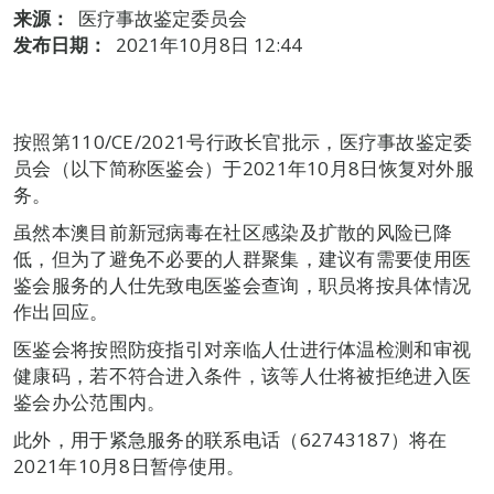
来源：
医疗事故鉴定委员会
发布日期：
2021年10月8日 12:44
按照第110/CE/2021号行政长官批示，医疗事故鉴定委
员会（以下简称医鉴会）于2021年10月8日恢复对外服
务。
虽然本澳目前新冠病毒在社区感染及扩散的风险已降
低，但为了避免不必要的人群聚集，建议有需要使用医
鉴会服务的人仕先致电医鉴会查询，职员将按具体情况
作出回应。
医鉴会将按照防疫指引对亲临人仕进行体温检测和审视
健康码，若不符合进入条件，该等人仕将被拒绝进入医
鉴会办公范围内。
此外，用于紧急服务的联系电话（62743187）将在
2021年10月8日暂停使用。