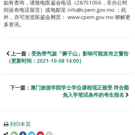
如有查询，请致电医鉴会电话（28751056，非办公时
间设有电话留言）或电邮至 info@cpem.gov.mo ；此
外，亦可浏览医鉴会网页： www.cpem.gov.mo 瞭解更
多资讯。
上一篇：
受热带气旋「狮子山」影响可能发布之警告
（更新时间：2021-10-08 14:00）
下一篇：
澳门旅游学院学士学位课程现正接受 符合豁
免入学笔试条件的考生报名
列印本页