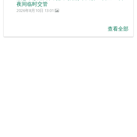
夜间临时交管
2026年8月10日 13:01
查看全部