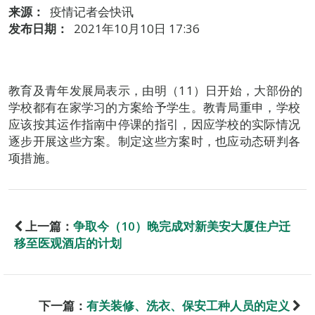
来源：
疫情记者会快讯
发布日期：
2021年10月10日 17:36
教育及青年发展局表示，由明（11）日开始，大部份的
学校都有在家学习的方案给予学生。教青局重申，学校
应该按其运作指南中停课的指引，因应学校的实际情况
逐步开展这些方案。制定这些方案时，也应动态研判各
项措施。
上一篇：
争取今（10）晚完成对新美安大厦住户迁
移至医观酒店的计划
下一篇：
有关装修、洗衣、保安工种人员的定义