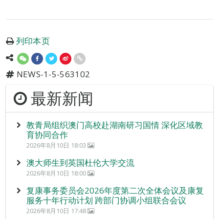
列印本页
NEWS-1-5-563102
最新新闻
教青局组织澳门高校赴湖南研习国情 深化区域教
育协同合作
2026年8月10日 18:03
澳大师生到英国杜伦大学交流
2026年8月10日 18:00
复康事务委员会2026年度第二次全体会议及康复
服务十年行动计划 跨部门协调小组联合会议
2026年8月10日 17:48