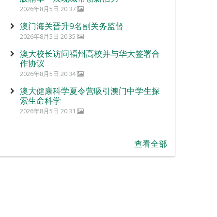
2026年8月5日 20:37
澳门海关晋升9名副关务监督
2026年8月5日 20:35
澳大校长访问福州高校并与华大签署合
作协议
2026年8月5日 20:34
澳大健康科学夏令营吸引澳门中学生探
索生命科学
2026年8月5日 20:31
查看全部