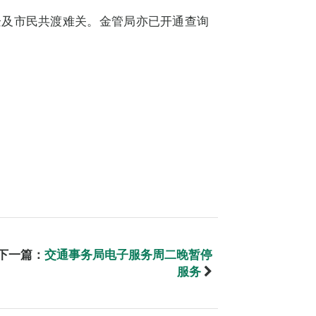
企及市民共渡难关。金管局亦已开通查询
下一篇：
交通事务局电子服务周二晚暂停
服务