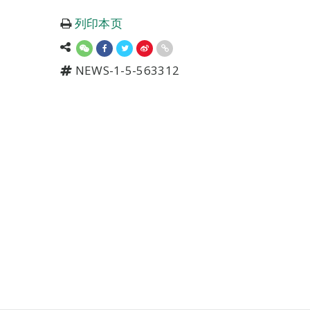
列印本页
NEWS-1-5-563312