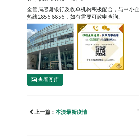
金管局感谢银行及收单机构积极配合，与中小
热线2856 8856，如有需要可致电查询。
查看图库
上一篇：
本澳最新疫情