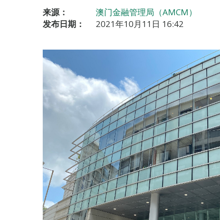
来源：
澳门金融管理局（AMCM）
发布日期：
2021年10月11日 16:42