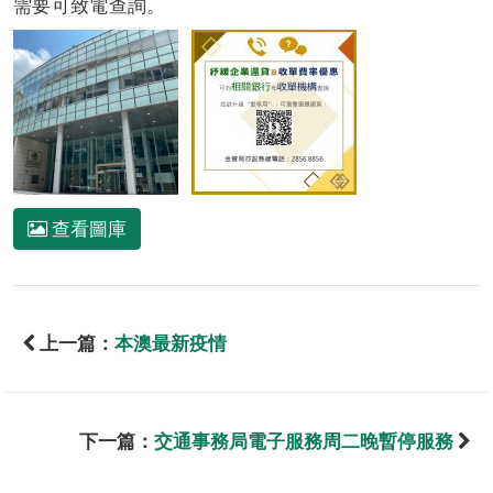
需要可致電查詢。
查看圖庫
上一篇：
本澳最新疫情
下一篇：
交通事務局電子服務周二晚暫停服務