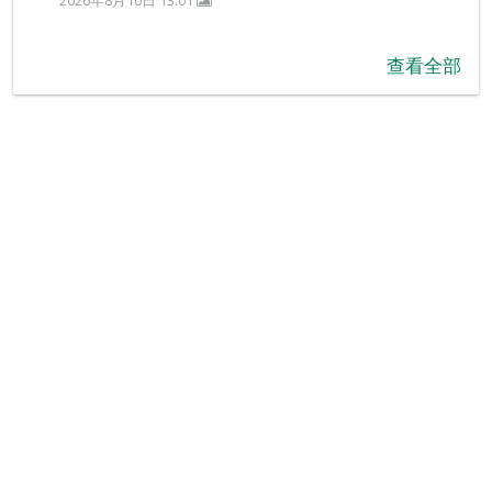
2026年8月10日 13:01
查看全部