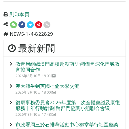
列印本頁
NEWS-1-4-822829
最新新聞
教青局組織澳門高校赴湖南研習國情 深化區域教
育協同合作
2026年8月10日 18:03
澳大師生到英國杜倫大學交流
2026年8月10日 18:00
復康事務委員會2026年度第二次全體會議及康復
服務十年行動計劃 跨部門協調小組聯合會議
2026年8月10日 17:48
市政署周三於石排灣活動中心禮堂舉行社區座談