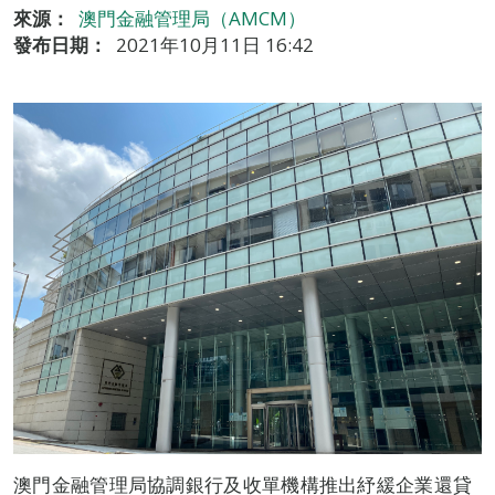
來源：
澳門金融管理局（AMCM）
發布日期：
2021年10月11日 16:42
澳門金融管理局協調銀行及收單機構推出紓緩企業還貸