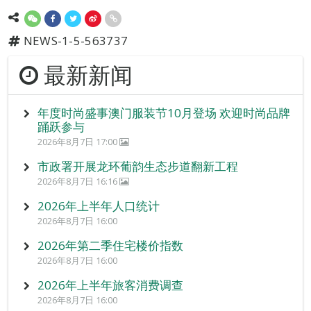
NEWS-1-5-563737
最新新闻
年度时尚盛事澳门服装节10月登场 欢迎时尚品牌
踊跃参与
2026年8月7日 17:00
市政署开展龙环葡韵生态步道翻新工程
2026年8月7日 16:16
2026年上半年人口统计
2026年8月7日 16:00
2026年第二季住宅楼价指数
2026年8月7日 16:00
2026年上半年旅客消费调查
2026年8月7日 16:00