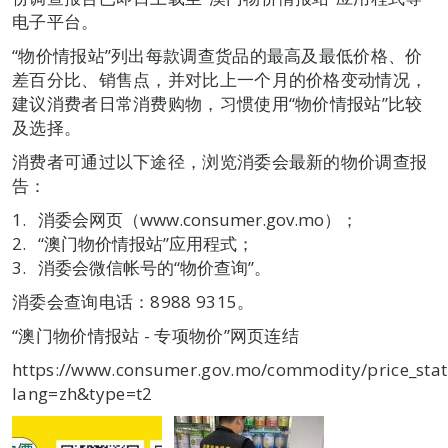
电子平台。
“物价情报站”列出每款调查货品的最高及最低价格、价
差百分比、销售点，并对比上一个月的价格变动情况，
建议消费者日常消费购物，习惯使用“物价情报站”比较
及选择。
消费者可通过以下途径，浏览消委会最新的物价调查报
告：
消委会网页（www.consumer.gov.mo）；
“澳门物价情报站”应用程式；
消委会微信帐号的“物价查询”。
消委会查询电话：8988 9315。
“澳门物价情报站 - 专项物价”网页连结
https://www.consumer.gov.mo/commodity/price_stat
lang=zh&type=t2