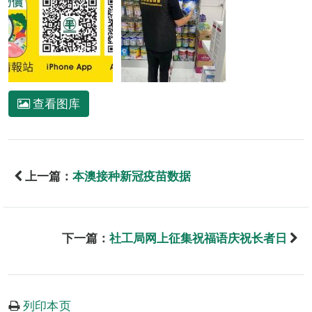
查看图库
上一篇：
本澳接种新冠疫苗数据
下一篇：
社工局网上征集祝福语庆祝长者日
列印本页