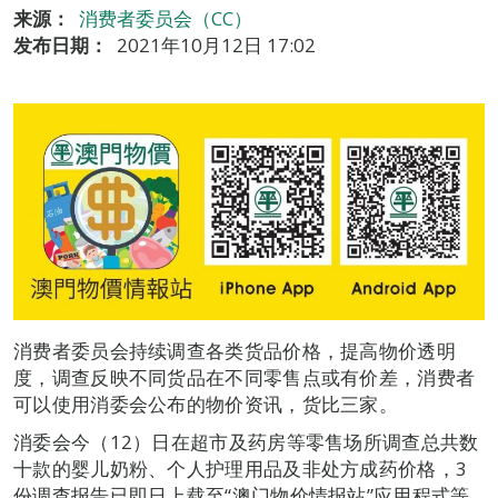
来源：
消费者委员会（CC）
发布日期：
2021年10月12日 17:02
消费者委员会持续调查各类货品价格，提高物价透明
度，调查反映不同货品在不同零售点或有价差，消费者
可以使用消委会公布的物价资讯，货比三家。
消委会今（12）日在超市及药房等零售场所调查总共数
十款的婴儿奶粉、个人护理用品及非处方成药价格，3
份调查报告已即日上载至“澳门物价情报站”应用程式等