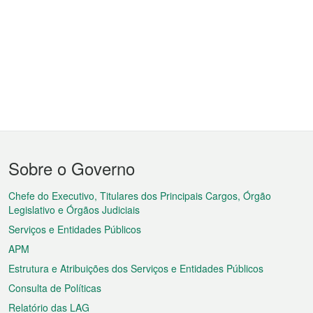
Menu
Sobre o Governo
do
rodapé
Chefe do Executivo, Titulares dos Principais Cargos, Órgão
Legislativo e Órgãos Judiciais
Serviços e Entidades Públicos
APM
Estrutura e Atribuições dos Serviços e Entidades Públicos
Consulta de Políticas
Relatório das LAG