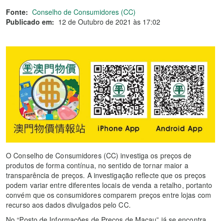
Fonte:
Conselho de Consumidores (CC)
Publicado em:
12 de Outubro de 2021 às 17:02
O Conselho de Consumidores (CC) investiga os preços de
produtos de forma contínua, no sentido de tornar maior a
transparência de preços. A investigação reflecte que os preços
podem variar entre diferentes locais de venda a retalho, portanto
convém que os consumidores comparem preços entre lojas com
recurso aos dados divulgados pelo CC.
No “Posto de Informações de Preços de Macau” já se encontra