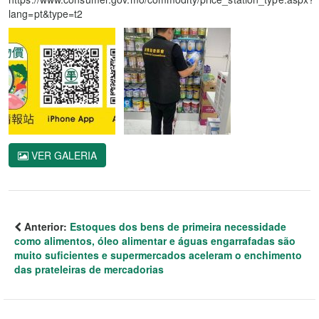
lang=pt&type=t2
VER GALERIA
Anterior:
Estoques dos bens de primeira necessidade
como alimentos, óleo alimentar e águas engarrafadas são
muito suficientes e supermercados aceleram o enchimento
das prateleiras de mercadorias