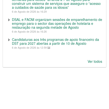
construir um sistema de serviços que assegure o “acesso
a cuidados de saúde para os idosos”
6 de Agosto de 2026 às 16:29
DSAL e FAOM organizam sessões de emparelhamento de
emprego para o sector das operações de hotelaria e
restauração na segunda metade de Agosto
6 de Agosto de 2026 às 16:26
Candidaturas aos três programas de apoio financeiro da
DST para 2027 abertas a partir de 10 de Agosto
6 de Agosto de 2026 às 12:59
Ver todos