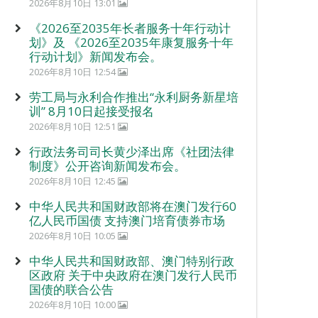
2026年8月10日 13:01
《2026至2035年长者服务十年行动计
划》及 《2026至2035年康复服务十年
行动计划》新闻发布会。
2026年8月10日 12:54
劳工局与永利合作推出“永利厨务新星培
训” 8月10日起接受报名
2026年8月10日 12:51
行政法务司司长黄少泽出席《社团法律
制度》公开咨询新闻发布会。
2026年8月10日 12:45
中华人民共和国财政部将在澳门发行60
亿人民币国债 支持澳门培育债券市场
2026年8月10日 10:05
中华人民共和国财政部、澳门特别行政
区政府 关于中央政府在澳门发行人民币
国债的联合公告
2026年8月10日 10:00