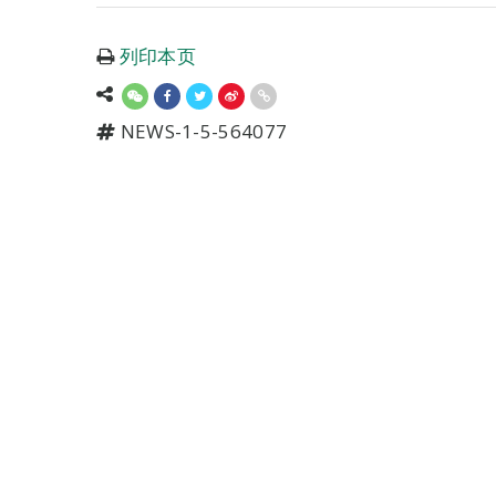
列印本页
NEWS-1-5-564077