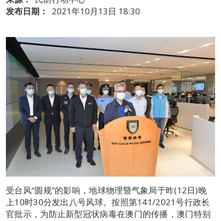
发布日期：
2021年10月13日 18:30
受台风“圆规”的影响，地球物理暨气象局于昨(12日)晚
上10时30分发出八号风球。按照第141/2021号行政长
官批示，为防止新型冠状病毒在澳门的传播，澳门特别