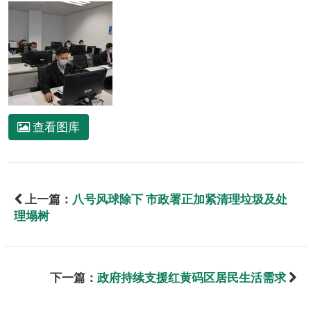
查看图库
上一篇：
八号风球除下 市政署正加紧清理垃圾及处
理塌树
下一篇：
政府持续支援红黄码区居民生活需求