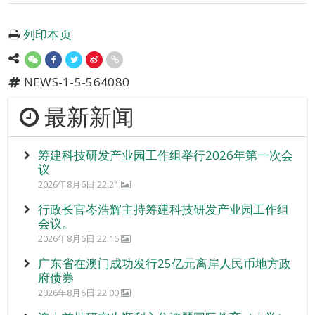
列印本页
NEWS-1-5-564080
最新新闻
筹建科技研发产业园工作组举行2026年第一次会
议
2026年8月6日 22:21
行政长官岑浩辉主持筹建科技研发产业园工作组
会议。
2026年8月6日 22:16
广东省在澳门成功发行25亿元离岸人民币地方政
府债券
2026年8月6日 22:00