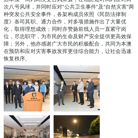
次八号风球，并同时应对“公共卫生事件”及“自然灾害”两
种突发公共安全事件，各架构成员依照《民防法律制
度》各司其职、通力合作，对多项措施作出了大量优
化，取得理想成效；同时亦赞扬前线人员一直紧守岗
位，尽忠职守，为市民的生命及财产安全提供更高效保
障；另外，他亦感谢广大市民的积极配合，共同为本澳
在预防和应对灾害事故发挥更佳综合能力，让社会迅速
恢复秩序。