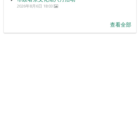
2026年8月6日 18:03
查看全部