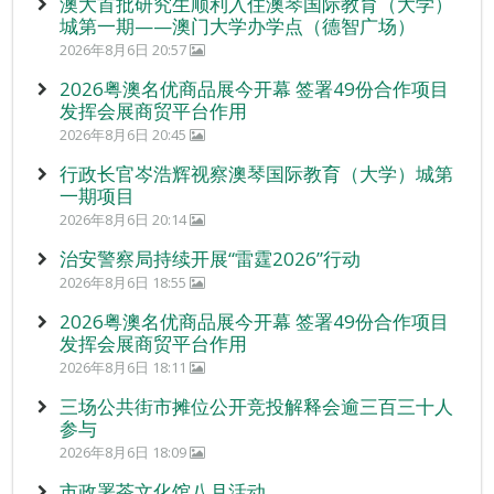
澳大首批研究生顺利入住澳琴国际教育（大学）
城第一期——澳门大学办学点（德智广场）
2026年8月6日 20:57
2026粤澳名优商品展今开幕 签署49份合作项目
发挥会展商贸平台作用
2026年8月6日 20:45
行政长官岑浩辉视察澳琴国际教育（大学）城第
一期项目
2026年8月6日 20:14
治安警察局持续开展“雷霆2026”行动
2026年8月6日 18:55
2026粤澳名优商品展今开幕 签署49份合作项目
发挥会展商贸平台作用
2026年8月6日 18:11
三场公共街市摊位公开竞投解释会逾三百三十人
参与
2026年8月6日 18:09
市政署茶文化馆八月活动