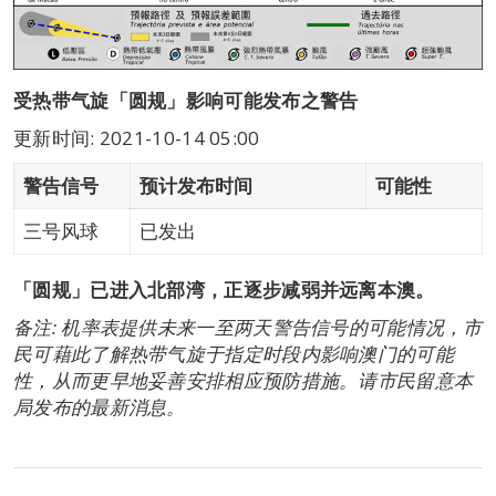
受热带气旋「圆规」影响可能发布之警告
更新时间: 2021-10-14 05:00
警告信号
预计发布时间
可能性
三号风球
已发出
「圆规」已进入北部湾，正逐步减弱并远离本澳。
备注: 机率表提供未来一至两天警告信号的可能情况，市
民可藉此了解热带气旋于指定时段内影响澳门的可能
性，从而更早地妥善安排相应预防措施。请市民留意本
局发布的最新消息。