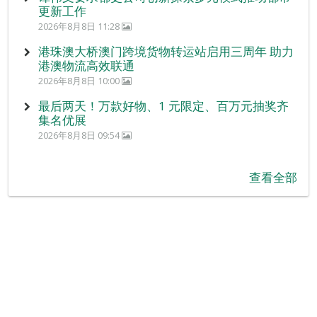
更新工作
2026年8月8日 11:28
港珠澳大桥澳门跨境货物转运站启用三周年 助力
港澳物流高效联通
2026年8月8日 10:00
最后两天！万款好物、1 元限定、百万元抽奖齐
集名优展
2026年8月8日 09:54
查看全部