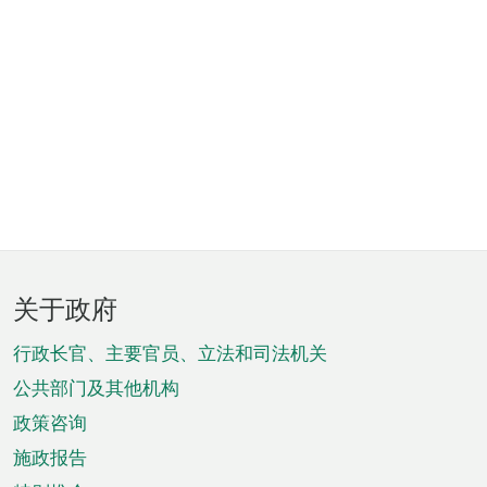
页
关于政府
脚
菜
行政长官、主要官员、立法和司法机关
单
公共部门及其他机构
政策咨询
施政报告