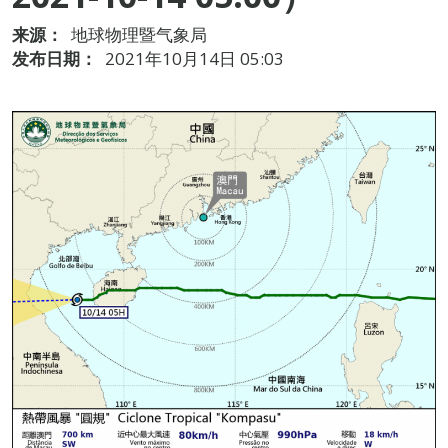
来源：
地球物理暨气象局
发布日期：
2021年10月14日 05:03