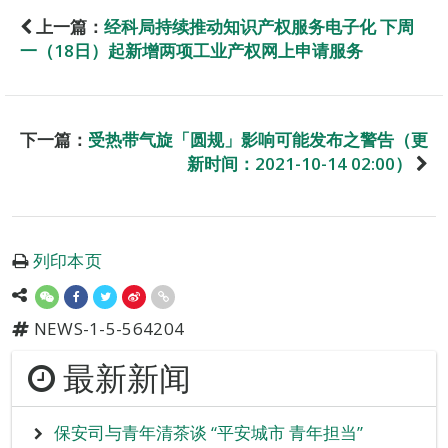
上一篇：
经科局持续推动知识产权服务电子化 下周
一（18日）起新增两项工业产权网上申请服务
下一篇：
受热带气旋「圆规」影响可能发布之警告（更
新时间：2021-10-14 02:00）
列印本页
NEWS-1-5-564204
最新新闻
保安司与青年清茶谈 “平安城市 青年担当”