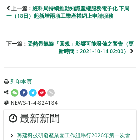
上一篇：
經科局持續推動知識產權服務電子化 下周
一（18日）起新增兩項工業產權網上申請服務
下一篇：
受熱帶氣旋「圓規」影響可能發佈之警告（更
新時間：2021-10-14 02:00）
列印本頁
NEWS-1-4-824184
最新新聞
籌建科技研發產業園工作組舉行2026年第一次會