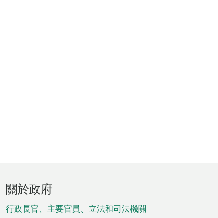
頁
關於政府
腳
菜
行政長官、主要官員、立法和司法機關