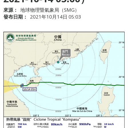
來源：
地球物理暨氣象局（SMG）
發布日期：
2021年10月14日 05:03