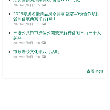
2026年8月6日 18:55
2026粵澳名優商品展今開幕 簽署49份合作項目
發揮會展商貿平台作用
2026年8月6日 18:11
三場公共街市攤位公開競投解釋會逾三百三十人
參與
2026年8月6日 18:09
市政署茶文化館八月活動
2026年8月6日 18:03
查看全部