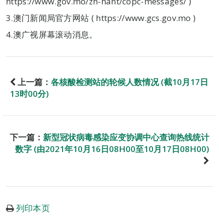
https://www.gov.mo/zh-hant/copc-messages/ )
3.澳门新闻局官方网站 ( https://www.gcs.gov.mo )
4.澳广视屏幕滚动消息。
上一篇：
各核酸检测站的轮候人数情况 (截10月17日
13时00分)
下一篇：
新型冠状病毒感染应变协调中心查询热线统计
数字 (由2021年10月16日08H00至10月17日08H00)
列印本页