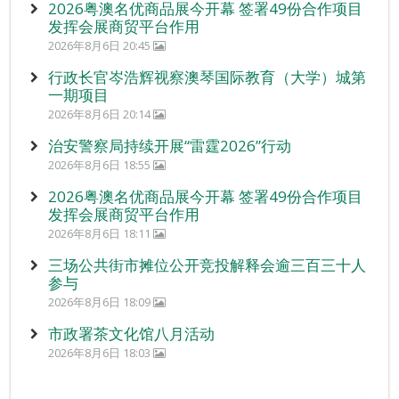
2026粤澳名优商品展今开幕 签署49份合作项目
发挥会展商贸平台作用
2026年8月6日 20:45
行政长官岑浩辉视察澳琴国际教育（大学）城第
一期项目
2026年8月6日 20:14
治安警察局持续开展“雷霆2026”行动
2026年8月6日 18:55
2026粤澳名优商品展今开幕 签署49份合作项目
发挥会展商贸平台作用
2026年8月6日 18:11
三场公共街市摊位公开竞投解释会逾三百三十人
参与
2026年8月6日 18:09
市政署茶文化馆八月活动
2026年8月6日 18:03