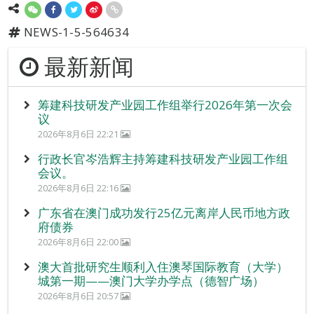
NEWS-1-5-564634
最新新闻
筹建科技研发产业园工作组举行2026年第一次会
议
2026年8月6日 22:21
行政长官岑浩辉主持筹建科技研发产业园工作组
会议。
2026年8月6日 22:16
广东省在澳门成功发行25亿元离岸人民币地方政
府债券
2026年8月6日 22:00
澳大首批研究生顺利入住澳琴国际教育（大学）
城第一期——澳门大学办学点（德智广场）
2026年8月6日 20:57