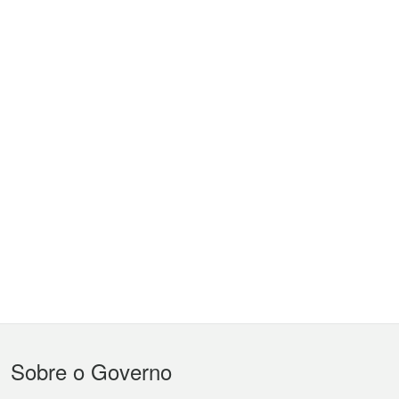
Menu
Sobre o Governo
do