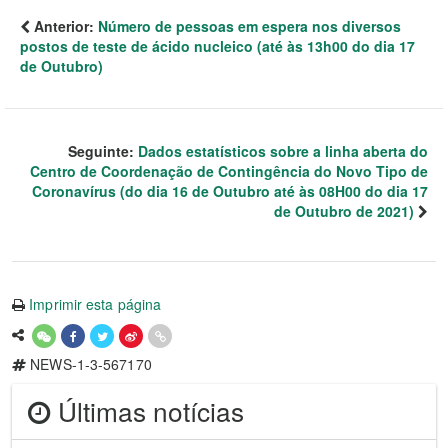
Anterior:
Número de pessoas em espera nos diversos
postos de teste de ácido nucleico (até às 13h00 do dia 17
de Outubro)
Seguinte:
Dados estatísticos sobre a linha aberta do
Centro de Coordenação de Contingência do Novo Tipo de
Coronavírus (do dia 16 de Outubro até às 08H00 do dia 17
de Outubro de 2021)
Imprimir esta página
NEWS-1-3-567170
Últimas notícias