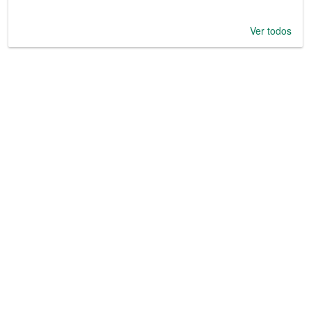
Ver todos