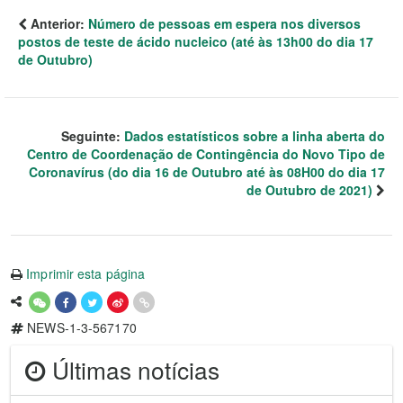
Anterior:
Número de pessoas em espera nos diversos
postos de teste de ácido nucleico (até às 13h00 do dia 17
de Outubro)
Seguinte:
Dados estatísticos sobre a linha aberta do
Centro de Coordenação de Contingência do Novo Tipo de
Coronavírus (do dia 16 de Outubro até às 08H00 do dia 17
de Outubro de 2021)
Imprimir esta página
NEWS-1-3-567170
Últimas notícias