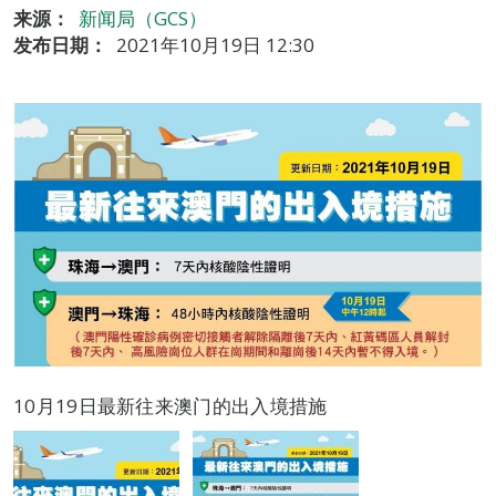
来源：
新闻局（GCS）
发布日期：
2021年10月19日 12:30
10月19日最新往来澳门的出入境措施