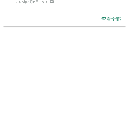
2026年8月6日 18:03
查看全部