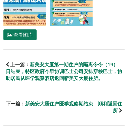
查看图库
上一篇：
新美安大厦第一期住户的隔离令今（19）
日结束，特区政府今早协调巴士公司安排穿梭巴士，协
助居民从医学观察酒店返回新美安大厦住所。
下一篇：
新美安大厦住户医学观察期结束 顺利返回住
所