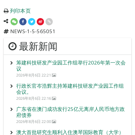
列印本页
NEWS-1-5-565051
最新新闻
筹建科技研发产业园工作组举行2026年第一次会
议
2026年8月6日 22:21
行政长官岑浩辉主持筹建科技研发产业园工作组
会议。
2026年8月6日 22:16
广东省在澳门成功发行25亿元离岸人民币地方政
府债券
2026年8月6日 22:00
澳大首批研究生顺利入住澳琴国际教育（大学）