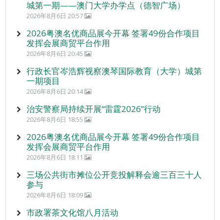
城第一期——澳门大学办学点（德智广场）
2026年8月6日 20:57
2026粤澳名优商品展今开幕 签署49份合作项目
发挥会展商贸平台作用
2026年8月6日 20:45
行政长官岑浩辉视察澳琴国际教育（大学）城第
一期项目
2026年8月6日 20:14
治安警察局持续开展“雷霆2026”行动
2026年8月6日 18:55
2026粤澳名优商品展今开幕 签署49份合作项目
发挥会展商贸平台作用
2026年8月6日 18:11
三场公共街市摊位公开竞投解释会逾三百三十人
参与
2026年8月6日 18:09
市政署茶文化馆八月活动