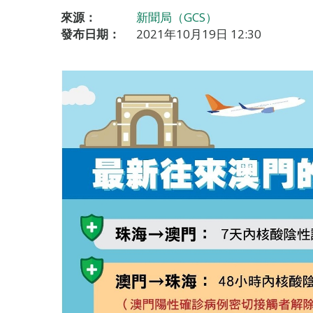
來源：
新聞局（GCS）
發布日期：
2021年10月19日 12:30