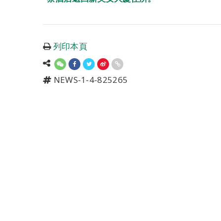
列印本頁
NEWS-1-4-825265