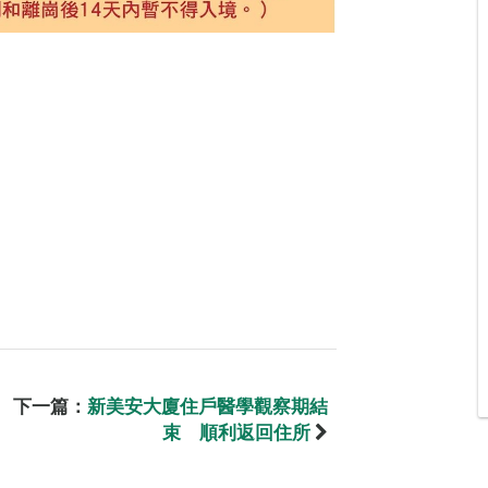
下一篇：
新美安大廈住戶醫學觀察期結
束 順利返回住所