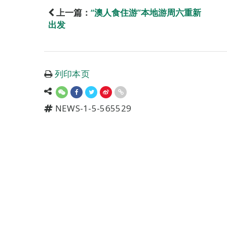
上一篇：
“澳人食住游”本地游周六重新
出发
列印本页
NEWS-1-5-565529