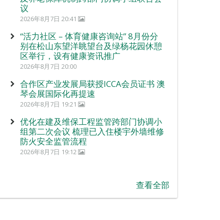
议
2026年8月7日 20:41
“活力社区 – 体育健康咨询站” 8月份分
别在松山东望洋眺望台及绿杨花园休憩
区举行，设有健康资讯推广
2026年8月7日 20:00
合作区产业发展局获授ICCA会员证书 澳
琴会展国际化再提速
2026年8月7日 19:21
优化在建及维保工程监管跨部门协调小
组第二次会议 梳理已入住楼宇外墙维修
防火安全监管流程
2026年8月7日 19:12
查看全部