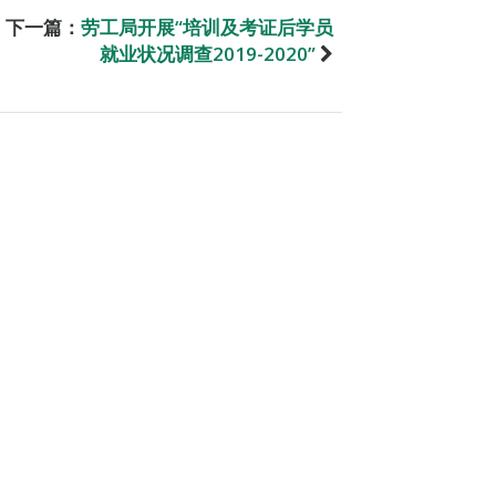
下一篇：
劳工局开展“培训及考证后学员
就业状况调查2019-2020”