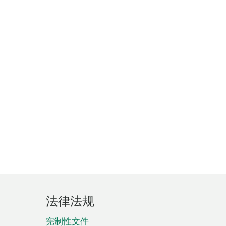
法律法规
宪制性文件