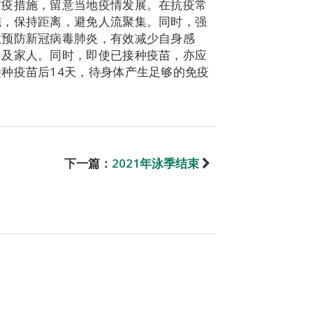
防疫措施，留意当地疫情发展。在抗疫常
施，保持距离，避免人流聚集。同时，强
效预防新冠病毒肺炎，有效减少自身感
己及家人。同时，即使已接种疫苗，亦应
种疫苗后14天，待身体产生足够的免疫
下一篇：
2021年泳季结束