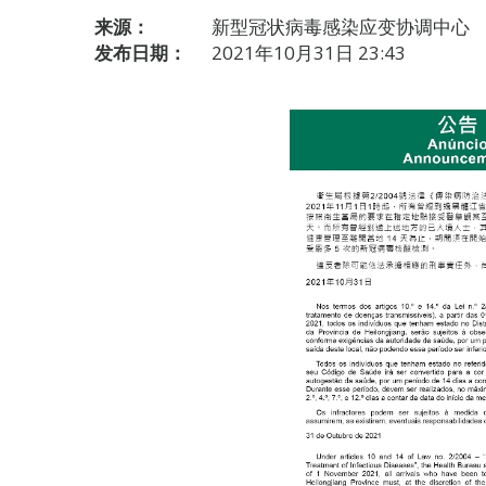
来源：
新型冠状病毒感染应变协调中心
发布日期：
2021年10月31日 23:43