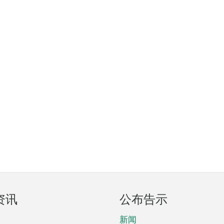
资讯
公布告示
新闻