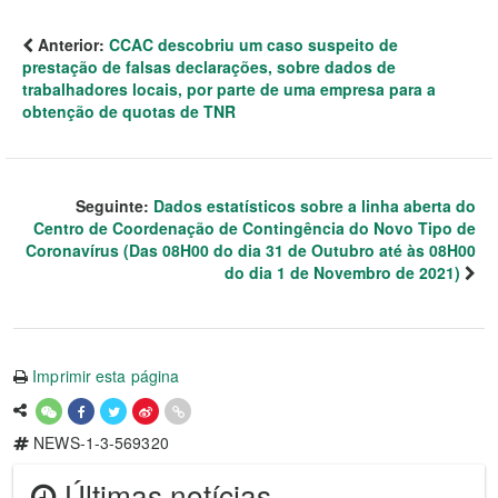
Anterior:
CCAC descobriu um caso suspeito de
prestação de falsas declarações, sobre dados de
trabalhadores locais, por parte de uma empresa para a
obtenção de quotas de TNR
Seguinte:
Dados estatísticos sobre a linha aberta do
Centro de Coordenação de Contingência do Novo Tipo de
Coronavírus (Das 08H00 do dia 31 de Outubro até às 08H00
do dia 1 de Novembro de 2021)
Imprimir esta página
NEWS-1-3-569320
Últimas notícias