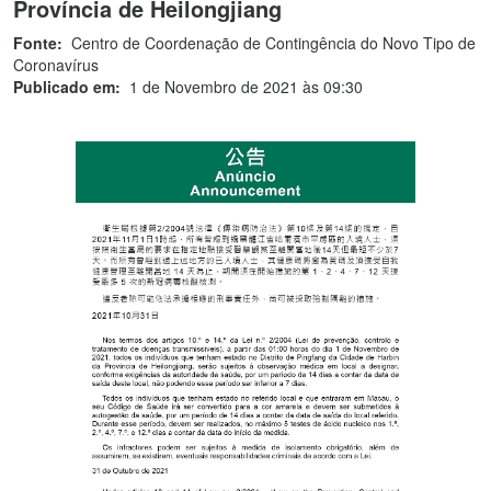
Província de Heilongjiang
Fonte:
Centro de Coordenação de Contingência do Novo Tipo de
Coronavírus
Publicado em:
1 de Novembro de 2021 às 09:30