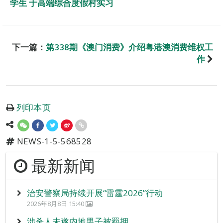
学生 于高端综合度假村实习
下一篇：
第338期《澳门消费》介绍粤港澳消费维权工
作
列印本页
NEWS-1-5-568528
最新新闻
治安警察局持续开展“雷霆2026”行动
2026年8月8日 15:40
涉杀人未遂内地男子被羁押