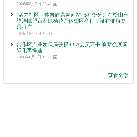
2026年8月7日 20:41
“活力社区 – 体育健康咨询站” 8月份分别在松山东
望洋眺望台及绿杨花园休憩区举行，设有健康资
讯推广
2026年8月7日 20:00
合作区产业发展局获授ICCA会员证书 澳琴会展国
际化再提速
2026年8月7日 19:21
查看全部