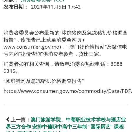
发布日期：
2021年11月5日 17:42
消费者委员会公布最新的“冰鲜猪肉及急冻猪扒价格调查
报告”，该报告已上载至消委会网页 (
www.consumer.gov.mo) 、“澳门物价情报站”及微信帐
号内的“物价查询”供消费者参考，货比三家。
消费者如有相关查询，请致电消委会热线电话：8988
9315。
“冰鲜猪肉及急冻猪扒价格调查报告”
https://www.consumer.gov.mo/commodity/Data/PDF
上一篇：
澳门旅游学院、中葡职业技术学校与酒店业
界三方合作 安排中葡职中高中三年制 “国际厨艺” 课程