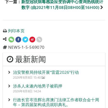
下一篇：
新型冠状病毒感染应变协调中心查询热线统计
数字 (由2021年11月08日08H00至16H00)
列印本页
NEWS-1-5-569070
最新新闻
治安警察局持续开展“雷霆2026”行动
2026年8月8日 15:40
涉杀人未遂内地男子被羁押
2026年8月8日 14:24
行政长官岑浩辉出席澳门法律工作者联合会十周
年 – 第四届架构成员就职典礼。