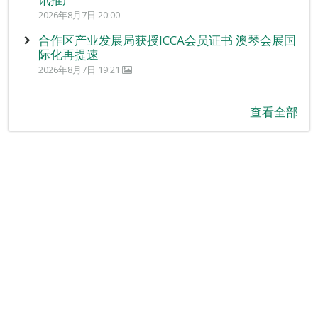
2026年8月7日 20:00
合作区产业发展局获授ICCA会员证书 澳琴会展国
际化再提速
2026年8月7日 19:21
查看全部