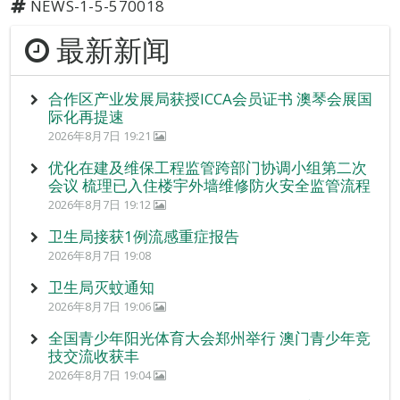
NEWS-1-5-570018
最新新闻
合作区产业发展局获授ICCA会员证书 澳琴会展国
际化再提速
2026年8月7日 19:21
优化在建及维保工程监管跨部门协调小组第二次
会议 梳理已入住楼宇外墙维修防火安全监管流程
2026年8月7日 19:12
卫生局接获1例流感重症报告
2026年8月7日 19:08
卫生局灭蚊通知
2026年8月7日 19:06
全国青少年阳光体育大会郑州举行 澳门青少年竞
技交流收获丰
2026年8月7日 19:04