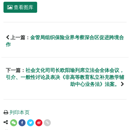
查看图库
上一篇：
金管局组织保险业界考察深合区促进跨境合
作
下一篇：
社会文化司司长欧阳瑜列席立法会全体会议，
引介、一般性讨论及表决《非高等教育私立补充教学辅
助中心业务法》法案。
列印本页