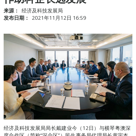
来源：
经济及科技发展局
发布日期：
2021年11月12日 16:59
经济及科技发展局局长戴建业今（12日）与横琴粤澳深
度合作区（简称“深合区”）民生事务局代理局长黄宇杰