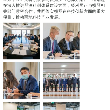
在深入推进琴澳科创体系建设方面，经科局正与横琴相
关部门紧密合作，共同落实横琴在科技创新方面的重大
项目，推动两地科技产业发展。