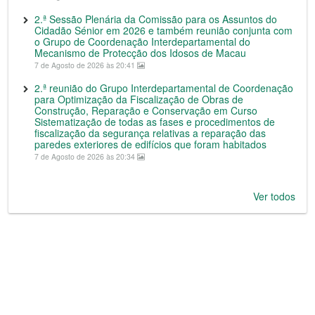
2.ª Sessão Plenária da Comissão para os Assuntos do
Cidadão Sénior em 2026 e também reunião conjunta com
o Grupo de Coordenação Interdepartamental do
Mecanismo de Protecção dos Idosos de Macau
7 de Agosto de 2026 às 20:41
2.ª reunião do Grupo Interdepartamental de Coordenação
para Optimização da Fiscalização de Obras de
Construção, Reparação e Conservação em Curso
Sistematização de todas as fases e procedimentos de
fiscalização da segurança relativas a reparação das
paredes exteriores de edifícios que foram habitados
7 de Agosto de 2026 às 20:34
Ver todos