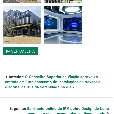
VER GALERIA
Anterior:
O Conselho Superior de Viação aprovou a
entrada em funcionamento de instalações de travessia
diagonal da Rua da Serenidade no dia 20
Seguinte:
Seminário online do IPM sobre Design de Letra
incentiva o pensamento criativo diversificado