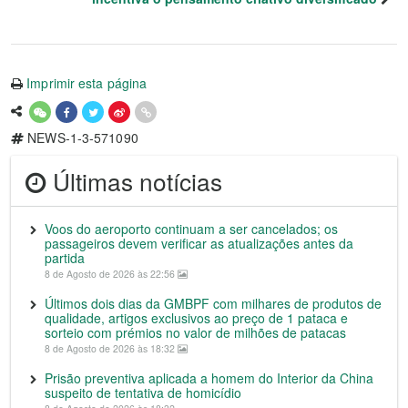
Imprimir esta página
NEWS-1-3-571090
Últimas notícias
Voos do aeroporto continuam a ser cancelados; os
passageiros devem verificar as atualizações antes da
partida
8 de Agosto de 2026 às 22:56
Últimos dois dias da GMBPF com milhares de produtos de
qualidade, artigos exclusivos ao preço de 1 pataca e
sorteio com prémios no valor de milhões de patacas
8 de Agosto de 2026 às 18:32
Prisão preventiva aplicada a homem do Interior da China
suspeito de tentativa de homicídio