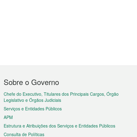
Menu
Sobre o Governo
do
rodapé
Chefe do Executivo, Titulares dos Principais Cargos, Órgão
Legislativo e Órgãos Judiciais
Serviços e Entidades Públicos
APM
Estrutura e Atribuições dos Serviços e Entidades Públicos
Consulta de Políticas