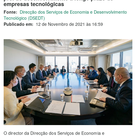
empresas tecnológicas
Fonte:
Direcção dos Serviços de Economia e Desenvolvimento
Tecnológico (DSEDT)
Publicado em:
12 de Novembro de 2021 às 16:59
O director da Direcção dos Serviços de Economia e