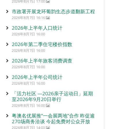
2026年8月7日 17:00
市政署开展龙环葡韵生态步道翻新工程
2026年8月7日 16:16
2026年上半年人口统计
2026年8月7日 16:00
2026年第二季住宅楼价指数
2026年8月7日 16:00
2026年上半年旅客消费调查
2026年8月7日 16:00
2026年上半年公司统计
2026年8月7日 16:00
「活力社区 —2026亲子运动日」延期
至2026年9月20日举行
2026年8月7日 16:00
粤澳名优展推“一会展两地”合作 昨促逾
270场商务洽谈 今起免费对公众开放
2026年8月7日 14:03