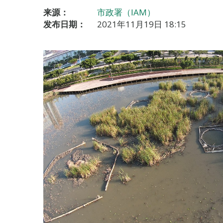
来源：
市政署（IAM）
发布日期：
2021年11月19日 18:15