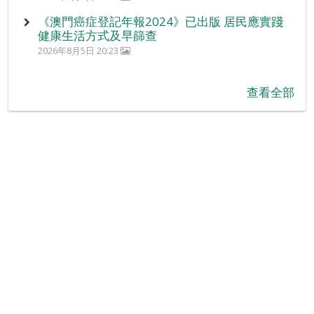
《澳門癌症登記年報2024》已出版 居民應實踐
健康生活方式及早篩查
2026年8月5日 20:23
查看全部