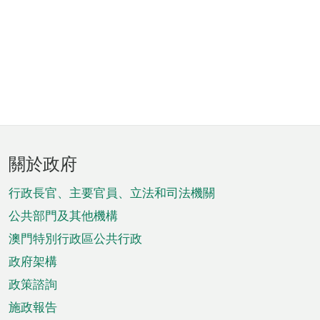
頁
關於政府
腳
菜
行政長官、主要官員、立法和司法機關
單
公共部門及其他機構
澳門特別行政區公共行政
政府架構
政策諮詢
施政報告