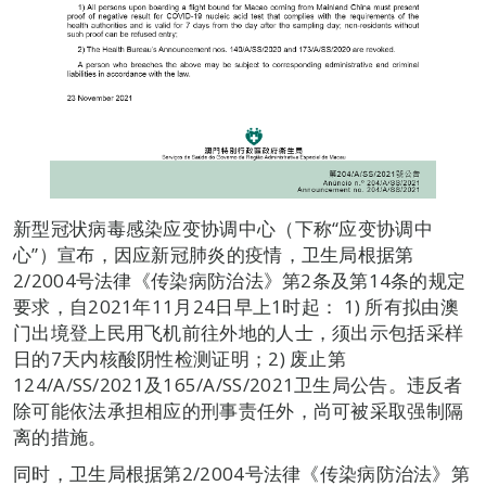
新型冠状病毒感染应变协调中心（下称“应变协调中
心”）宣布，因应新冠肺炎的疫情，卫生局根据第
2/2004号法律《传染病防治法》第2条及第14条的规定
要求，自2021年11月24日早上1时起： 1) 所有拟由澳
门出境登上民用飞机前往外地的人士，须出示包括采样
日的7天内核酸阴性检测证明；2) 废止第
124/A/SS/2021及165/A/SS/2021卫生局公告。​违反者
除可能依法承担相应的刑事责任外，尚可被采取强制隔
离的措施。
同时，卫生局根据第2/2004号法律《传染病防治法》第