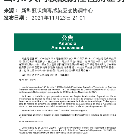
来源：
新型冠状病毒感染应变协调中心
发布日期：
2021年11月23日 21:01