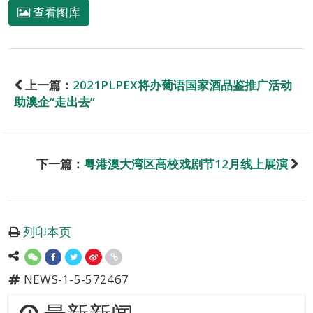
查看图库
上一篇：
2021PLPEX将办葡语国家酒品鉴推广活动
助澳企“走出去”
下一篇：
粤港澳大湾区高校戏剧节12月线上展演
列印本页
NEWS-1-5-572467