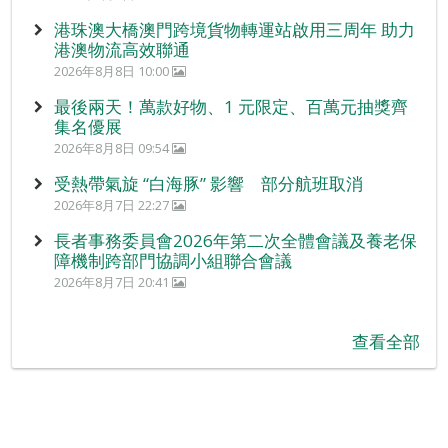
港珠澳大橋澳門跨境貨物轉運站啟用三周年 助力
港澳物流高效聯通
2026年8月8日 10:00
最後兩天！萬款好物、1 元限定、百萬元抽獎齊
集名優展
2026年8月8日 09:54
受熱帶氣旋 “白海豚” 影響 部分航班取消
2026年8月7日 22:27
長者事務委員會2026年第二次全體會議及養老保
障機制跨部門協調小組聯合會議
2026年8月7日 20:41
查看全部