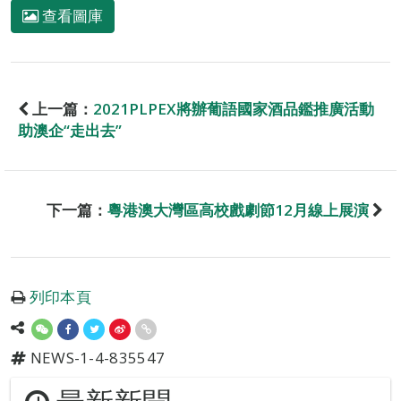
查看圖庫
上一篇：
2021PLPEX將辦葡語國家酒品鑑推廣活動
助澳企“走出去”
下一篇：
粵港澳大灣區高校戲劇節12月線上展演
列印本頁
NEWS-1-4-835547