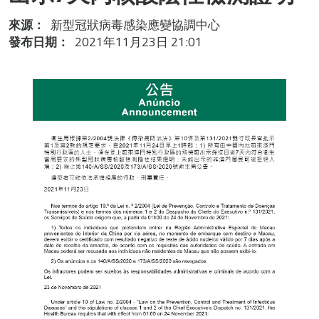
來源：
新型冠狀病毒感染應變協調中心
發布日期：
2021年11月23日 21:01