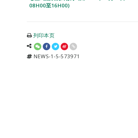
08H00至16H00)
列印本页
NEWS-1-5-573971