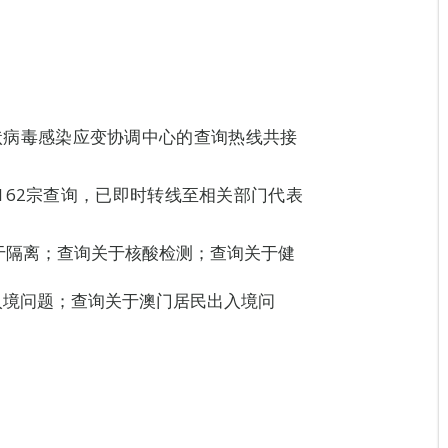
新型冠状病毒感染应变协调中心的查询热线共接
162宗查询，已即时转线至相关部门代表
关于隔离；查询关于核酸检测；查询关于健
入境问题；查询关于澳门居民出入境问