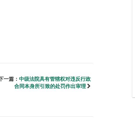
下一篇：
中级法院具有管辖权对违反行政
合同本身所引致的处罚作出审理