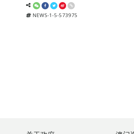
NEWS-1-5-573975
页