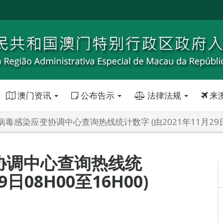
澳门资讯
公布告示
法律法规
来
毒感染应变协调中心查询热线统计数字 (由2021年11月29日08
协调中心查询热线统
9日08H00至16H00)