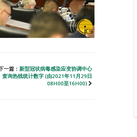
下一篇：
新型冠状病毒感染应变协调中心
查询热线统计数字 (由2021年11月29日
08H00至16H00)