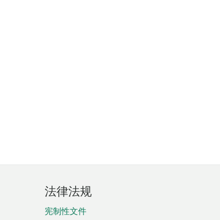
法律法规
宪制性文件