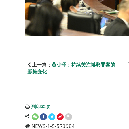
上一篇：
黄少泽：持续关注博彩罪案的
形势变化
列印本页
NEWS-1-5-573984