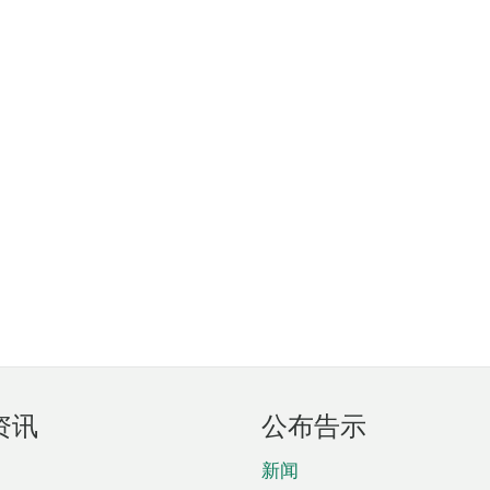
资讯
公布告示
新闻