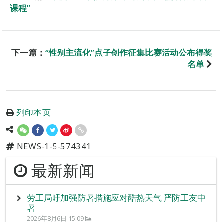
课程”
下一篇：
“性别主流化”点子创作征集比赛活动公布得奖
名单
列印本页
NEWS-1-5-574341
最新新闻
劳工局吁加强防暑措施应对酷热天气 严防工友中
暑
2026年8月6日 15:09