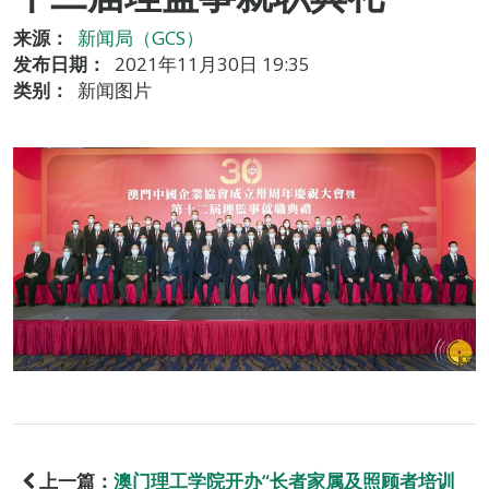
来源：
新闻局（GCS）
发布日期：
2021年11月30日 19:35
类别：
新闻图片
上一篇：
澳门理工学院开办“长者家属及照顾者培训