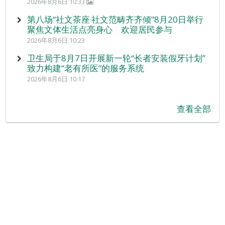
2026年8月6日 10:33
第八场“社文茶座‧社文范畴齐齐倾”8月20日举行
聚焦文体生活点亮身心 欢迎居民参与
2026年8月6日 10:23
卫生局于8月7日开展新一轮“长者安装假牙计划”
致力构建“老有所医”的服务系统
2026年8月6日 10:17
查看全部