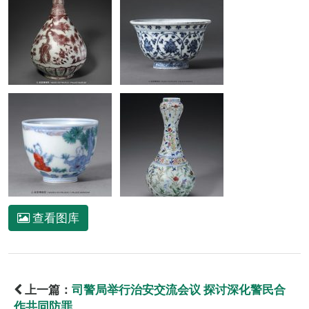
查看图库
上一篇：
司警局举行治安交流会议 探讨深化警民合
作共同防罪