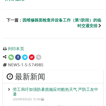
下一篇：
因维修路面检查井设备工作（第1阶段）的临
时交通安排
列印本页
NEWS-1-5-574985
最新新闻
劳工局吁加强防暑措施应对酷热天气 严防工友中
暑
2026年8月6日 15:09