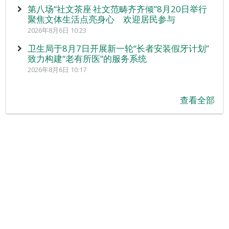
第八场“社文茶座‧社文范畴齐齐倾”8月20日举行
聚焦文体生活点亮身心 欢迎居民参与
2026年8月6日 10:23
卫生局于8月7日开展新一轮“长者安装假牙计划”
致力构建“老有所医”的服务系统
2026年8月6日 10:17
查看全部