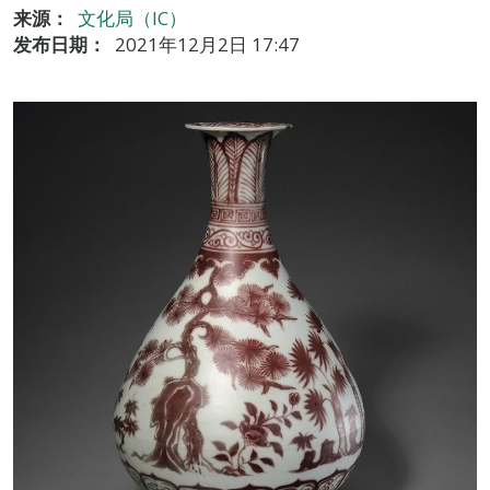
来源：
文化局（IC）
发布日期：
2021年12月2日 17:47