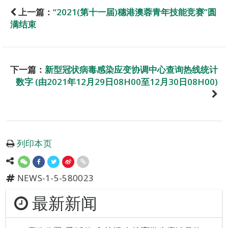
上一篇：
“2021(第十一届)穗港澳蓉青年技能竞赛”圆
满结束
下一篇：
新型冠状病毒感染应变协调中心查询热线统计
数字 (由2021年12月29日08H00至12月30日08H00)
列印本页
NEWS-1-5-580023
最新新闻