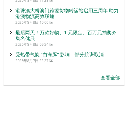
2026年8月8日 11:28
港珠澳大桥澳门跨境货物转运站启用三周年 助力
港澳物流高效联通
2026年8月8日 10:00
最后两天！万款好物、1 元限定、百万元抽奖齐
集名优展
2026年8月8日 09:54
受热带气旋 “白海豚” 影响 部分航班取消
2026年8月7日 22:27
查看全部