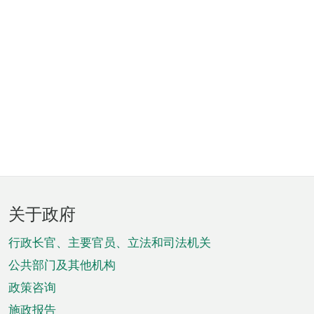
页
关于政府
脚
菜
行政长官、主要官员、立法和司法机关
单
公共部门及其他机构
政策咨询
施政报告