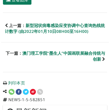
上一篇：
新型冠状病毒感染应变协调中心查询热线统
计数字 (由2022年01月10日08H00至16H00)
下一篇：
澳门理工学院“墨生人”中国画联展融合传统与
创新
列印本页
NEWS-1-5-582851