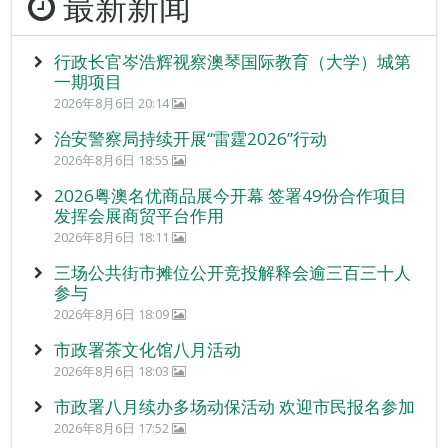
最新新闻
行政长官岑浩辉视察澳琴国际教育（大学）城第
一期项目
2026年8月6日 20:14
治安警察局持续开展“雷霆2026”行动
2026年8月6日 18:55
2026粤澳名优商品展今开幕 签署49份合作项目
发挥会展商贸平台作用
2026年8月6日 18:11
三场公共街市摊位公开竞投解释会逾三百三十人
参与
2026年8月6日 18:09
市政署茶文化馆八月活动
2026年8月6日 18:03
市政署八月续办多场动保活动 欢迎市民报名参加
2026年8月6日 17:52