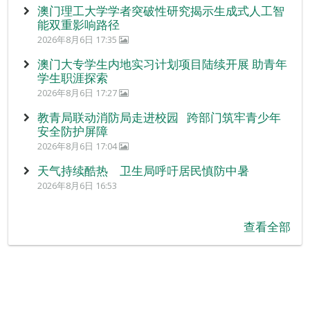
澳门理工大学学者突破性研究揭示生成式人工智
能双重影响路径
2026年8月6日 17:35
澳门大专学生内地实习计划项目陆续开展 助青年
学生职涯探索
2026年8月6日 17:27
教青局联动消防局走进校园 跨部门筑牢青少年
安全防护屏障
2026年8月6日 17:04
天气持续酷热 卫生局呼吁居民慎防中暑
2026年8月6日 16:53
查看全部