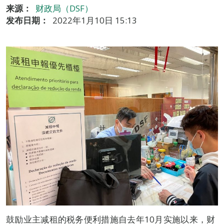
来源：
财政局（DSF）
发布日期：
2022年1月10日 15:13
鼓励业主减租的税务便利措施自去年10月实施以来，财