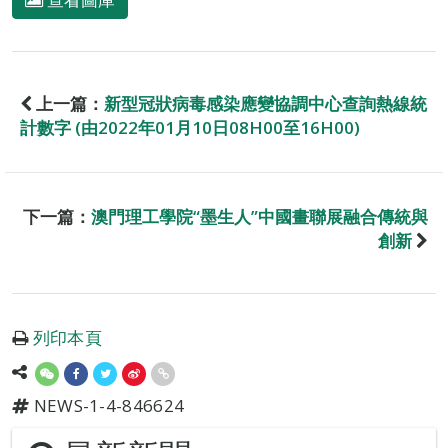
上一篇：
新型冠狀病毒感染應變協調中心查詢熱線統
計數字 (由2022年01月10日08H00至16H00)
下一篇：
澳門理工學院“墨生人”中國畫聯展融合傳統與
創新
列印本頁
NEWS-1-4-846624