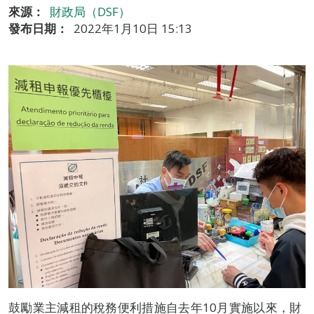
來源：
財政局（DSF）
發布日期：
2022年1月10日 15:13
鼓勵業主減租的稅務便利措施自去年10月實施以來，財