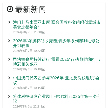
最新新闻
澳门赴马来西亚出席“联合国教科文组织创意城市
美食之都年会”
2026年8月7日 11:00
2026年“琴澳杯”系列赛暨青少年系列赛羽毛球公
开组赛事
2026年8月7日 10:22
司法警察局持续进行“雷霆2026”行动 预防和打击
博彩相关犯罪
2026年8月7日 10:19
中国澳门代表团参与2026年“亚太反洗钱组织”会
议
2026年8月7日 10:15
筹建科技研发产业园工作组举行2026年第一次会
议
2026年8月6日 22:21