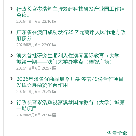
行政长官岑浩辉主持筹建科技研发产业园工作组
会议。
2026年8月6日 22:16
广东省在澳门成功发行25亿元离岸人民币地方政
府债券
2026年8月6日 22:00
澳大首批研究生顺利入住澳琴国际教育（大学）
城第一期——澳门大学办学点（德智广场）
2026年8月6日 20:57
2026粤澳名优商品展今开幕 签署49份合作项目
发挥会展商贸平台作用
2026年8月6日 20:45
行政长官岑浩辉视察澳琴国际教育（大学）城第
一期项目
2026年8月6日 20:14
查看全部