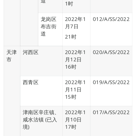
道
1时
龙岗区
2022年1
012/A/SS/2022
布吉街
月7日
道
21时
天津
河西区
2022年1
020/A/SS/2022
市
月12日
16时
西青区
2022年1
019/A/SS/2022
月11日
15时
津南区辛庄镇、
2022年1
017/A/SS/2022
咸水沽镇 (已入
月10日
境)
17时