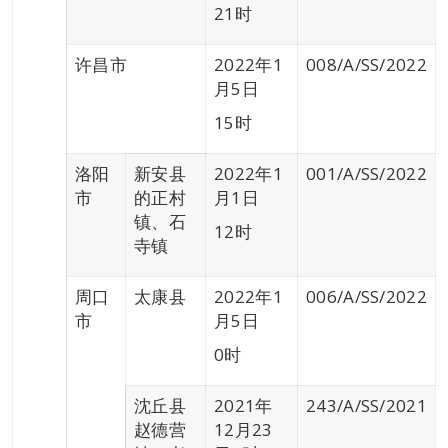
21时
许昌市
2022年1
008/A/SS/2022
月5日
15时
洛阳
新安县
2022年1
001/A/SS/2022
市
的正村
月1日
镇、石
12时
寺镇
周口
太康县
2022年1
006/A/SS/2022
市
月5日
0时
沈丘县
2021年
243/A/SS/2021
赵德营
12月23