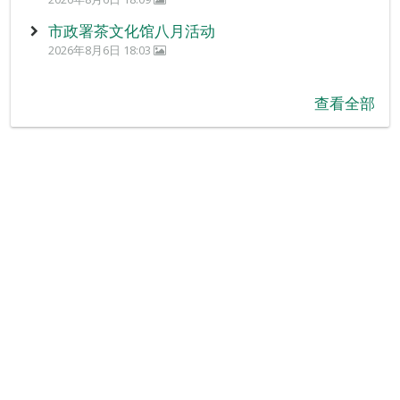
市政署茶文化馆八月活动
2026年8月6日 18:03
查看全部