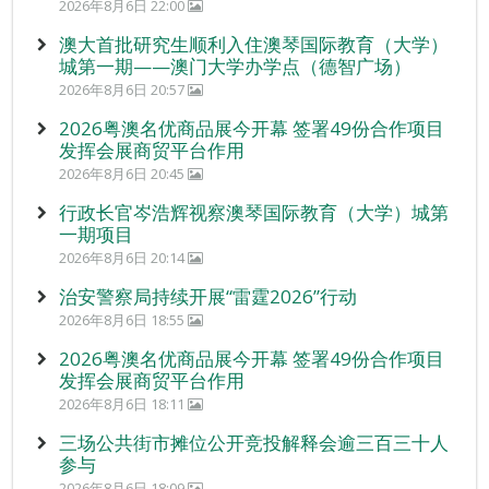
2026年8月6日 22:00
澳大首批研究生顺利入住澳琴国际教育（大学）
城第一期——澳门大学办学点（德智广场）
2026年8月6日 20:57
2026粤澳名优商品展今开幕 签署49份合作项目
发挥会展商贸平台作用
2026年8月6日 20:45
行政长官岑浩辉视察澳琴国际教育（大学）城第
一期项目
2026年8月6日 20:14
治安警察局持续开展“雷霆2026”行动
2026年8月6日 18:55
2026粤澳名优商品展今开幕 签署49份合作项目
发挥会展商贸平台作用
2026年8月6日 18:11
三场公共街市摊位公开竞投解释会逾三百三十人
参与
2026年8月6日 18:09