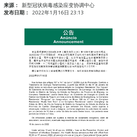
来源：
新型冠状病毒感染应变协调中心
发布日期：
2022年1月16日 23:13