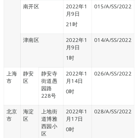
南开区
2022年1
015/A/SS/2022
月9日
21时
津南区
2022年1
014/A/SS/2022
月9日
1时
上海
静安
静安寺
2022年1
026/A/SS/2022
市
区
街道愚
月14日
园路
0时
228号
北京
海淀
上地街
2022年1
028/A/SS/2022
市
区
道博雅
月17日
西园小
0时
区