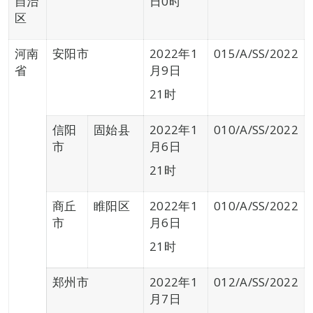
自治
日0时
区
河南
安阳市
2022年1
015/A/SS/2022
省
月9日
21时
信阳
固始县
2022年1
010/A/SS/2022
市
月6日
21时
商丘
睢阳区
2022年1
010/A/SS/2022
市
月6日
21时
郑州市
2022年1
012/A/SS/2022
月7日