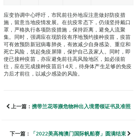
应变协调中心呼吁，市民前往外地应注意做好防疫措
施，留意当地疫情发展。在抗疫常态下，仍须坚持戴口
罩，严格执行各项防疫措施，保持距离，避免人流聚
集。同时，强调应在现阶段有序地预约接种疫苗，疫苗
可有效预防新冠病毒肺炎，有效减少自身感染、重症和
死亡风险，筑起免疫屏障，保护自己及家人。同时，即
使已接种疫苗，亦应避免前往高风险地区，如必须前
往，应在完成接种疫苗后14天，待身体产生足够的免疫
力后才前往，以减少感染的风险。
上一篇：
携带兰花等濒危物种出入境需领证书及准照
下一篇：
「2022美高梅澳门国际帆船赛」圆满结束