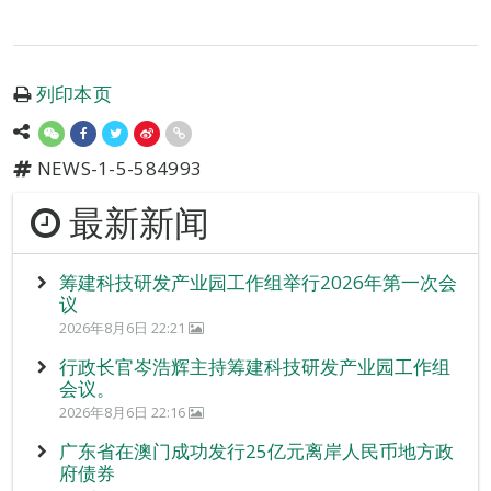
列印本页
NEWS-1-5-584993
最新新闻
筹建科技研发产业园工作组举行2026年第一次会
议
2026年8月6日 22:21
行政长官岑浩辉主持筹建科技研发产业园工作组
会议。
2026年8月6日 22:16
广东省在澳门成功发行25亿元离岸人民币地方政
府债券