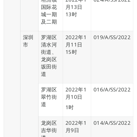
国际花
月13日
城一期
13时
及二期
深圳
罗湖区
2022年1
019/A/SS/2022
市
清水河
月11日
街道、
15时
龙岗区
坂田街
道
罗湖区
2022年1
016/A/SS/2022
翠竹街
月10日
道
1时
龙岗区
2022年1
014/A/SS/2022
吉华街
月9日