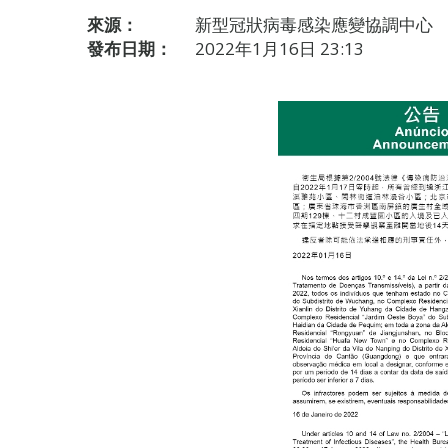
來源：
新型冠狀病毒感染應變協調中心
發布日期：
2022年1月16日 23:13