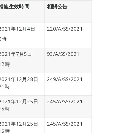
措施生效時間
相關公告
2021年12月4日
220/A/SS/2021
0時
2021年7月5日
93/A/SS/2021
12時
2021年12月28日
249/A/SS/2021
21時
2021年12月25日
245/A/SS/2021
15時
2021年12月25日
245/A/SS/2021
15時