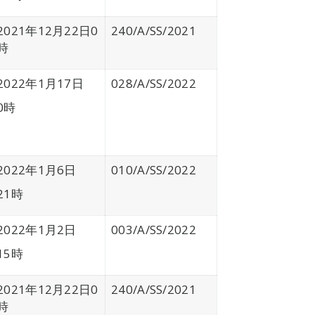
2021年12月22日0
240/A/SS/2021
時
2022年1月17日
028/A/SS/2022
0時
2022年1月6日
010/A/SS/2022
21時
2022年1月2日
003/A/SS/2022
15時
2021年12月22日0
240/A/SS/2021
時