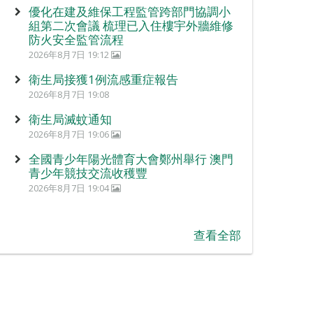
優化在建及維保工程監管跨部門協調小
組第二次會議 梳理已入住樓宇外牆維修
防火安全監管流程
2026年8月7日 19:12
衛生局接獲1例流感重症報告
2026年8月7日 19:08
衛生局滅蚊通知
2026年8月7日 19:06
全國青少年陽光體育大會鄭州舉行 澳門
青少年競技交流收穫豐
2026年8月7日 19:04
查看全部