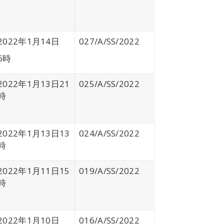
2022年1月14日
027/A/SS/2022
6時
2022年1月13日21
025/A/SS/2022
時
2022年1月13日13
024/A/SS/2022
時
2022年1月11日15
019/A/SS/2022
時
2022年1月10日
016/A/SS/2022