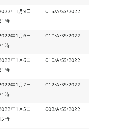
2022年1月9日
015/A/SS/2022
21時
2022年1月6日
010/A/SS/2022
21時
2022年1月6日
010/A/SS/2022
21時
2022年1月7日
012/A/SS/2022
21時
2022年1月5日
008/A/SS/2022
15時