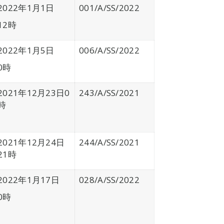
2022年1月1日
001/A/SS/2022
12時
2022年1月5日
006/A/SS/2022
0時
2021年12月23日0
243/A/SS/2021
時
2021年12月24日
244/A/SS/2021
21時
2022年1月17日
028/A/SS/2022
0時