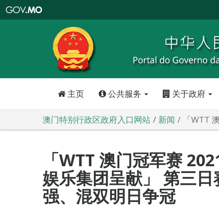
澳
门
特
别
行
政
区
政
府
入
口
网
站
主页
公共服务
关于政府
澳门特别行政区政府入口网站
新闻
「WTT
「WTT 澳门冠军赛 20
娱乐集团呈献」 第三日
强、混双明日争冠