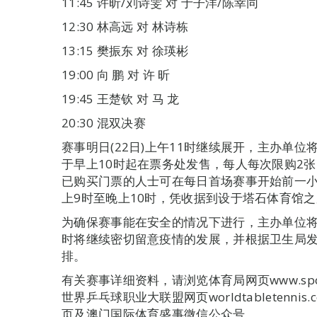
11:45 许昕/刘诗雯 对 于子洋/陈幸同
12:30 林高远 对 林诗栋
13:15 樊振东 对 徐瑛彬
19:00 向 鹏 对 许 昕
19:45 王楚钦 对 马 龙
20:30 混双决赛
赛事明日(22日)上午11时继续展开，主办单
于早上10时起在票务处发售，每人每次限购2
已购买门票的人士可在每日首场赛事开始前一
上9时至晚上10时，凭收据到设于塔石体育馆
为确保赛事能在安全的情况下进行，主办单位
时将继续密切留意疫情的发展，并根据卫生局
排。
有关赛事详细资料，请浏览体育局网页www.sport.gov
世界乒乓球职业大联盟网页worldtabletennis
页及澳门国际体育盛事微信公众号。