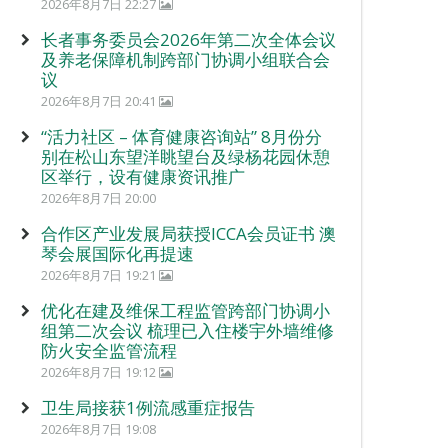
2026年8月7日 22:27
长者事务委员会2026年第二次全体会议
及养老保障机制跨部门协调小组联合会
议
2026年8月7日 20:41
“活力社区 – 体育健康咨询站” 8月份分
别在松山东望洋眺望台及绿杨花园休憩
区举行，设有健康资讯推广
2026年8月7日 20:00
合作区产业发展局获授ICCA会员证书 澳
琴会展国际化再提速
2026年8月7日 19:21
优化在建及维保工程监管跨部门协调小
组第二次会议 梳理已入住楼宇外墙维修
防火安全监管流程
2026年8月7日 19:12
卫生局接获1例流感重症报告
2026年8月7日 19:08