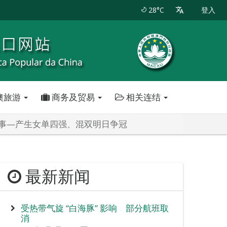
28°C
登入
澳旅游
商务及贸易
相关连结
日赛事—产生女单四强、混双明日争冠
最新新闻
受热带气旋 “白海豚” 影响 部分航班取
消