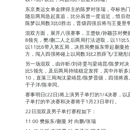
东京奥运女单金牌得主的陈梦对张瑞，夺标热门
随后两局急起直追，比分虽曾一度追近，惜后劲不
陈梦以局数3比0胜出，晋级四强后将与王曼昱
混双方面，展开八强赛事，王楚钦/孙颖莎对樊振
8领先，樊/蒯二人之后两局打法进取，以11比5
以11比6带入第五局，决胜局樊振东带起蒯曼抢
方，闯入四强将碰上以局数3比2胜薛飞/王晓彤
另一场混双，由许昕/刘诗雯与梁靖昆/陈梦对决
比5领先，及后两局持续稳定发挥，其中许昕多
10，直落三局淘汰梁靖昆/陈梦晋级，四强将遇
于子洋/陈幸同。
赛事明日(22日)将上演男子单打的1/4决赛
子单打的半决赛和决赛将于1月23日举行。
22日混双及男子单打赛程如下：
11:00 樊振东/蒯曼 对 向鹏/张瑞