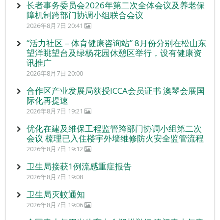
长者事务委员会2026年第二次全体会议及养老保
障机制跨部门协调小组联合会议
2026年8月7日 20:41
“活力社区 – 体育健康咨询站” 8月份分别在松山东
望洋眺望台及绿杨花园休憩区举行，设有健康资
讯推广
2026年8月7日 20:00
合作区产业发展局获授ICCA会员证书 澳琴会展国
际化再提速
2026年8月7日 19:21
优化在建及维保工程监管跨部门协调小组第二次
会议 梳理已入住楼宇外墙维修防火安全监管流程
2026年8月7日 19:12
卫生局接获1例流感重症报告
2026年8月7日 19:08
卫生局灭蚊通知
2026年8月7日 19:06