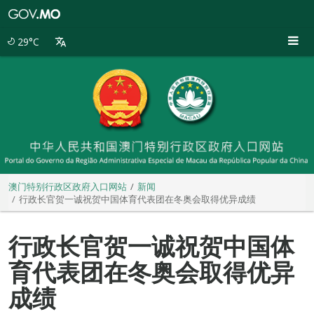
澳
门
特
29°C
别
行
政
区
政
府
入
口
网
站
澳门特别行政区政府入口网站
新闻
行政长官贺一诚祝贺中国体育代表团在冬奥会取得优异成绩
行政长官贺一诚祝贺中国体
育代表团在冬奥会取得优异
成绩