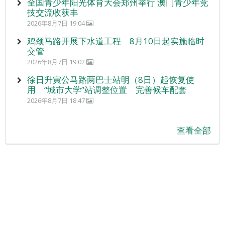
全国青少年阳光体育大会郑州举行 澳门青少年竞
技交流收获丰
2026年8月7日 19:04
鸡颈马路开展下水道工程 8月10日起实施临时
交管
2026年8月7日 19:02
徐日升寅公马路两巴士站明（8日）起恢复使
用 “城市大学”站调整位置 完善候车配套
2026年8月7日 18:47
查看全部