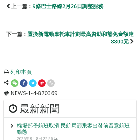
上一篇：
9條巴士路線2月26日調整服務
下一篇：
置換新電動摩托車計劃最高資助和豁免金額達
8800元
列印本頁
NEWS-1-4-870369
最新新聞
機場部份航班取消 民航局籲乘客出發前留意航班
動態
2026年8月8日 22:56