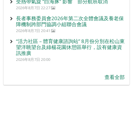
受熱帶氣旋 “白海豚” 影響 部分航班取消
2026年8月7日 22:27
長者事務委員會2026年第二次全體會議及養老保
障機制跨部門協調小組聯合會議
2026年8月7日 20:41
“活力社區 – 體育健康諮詢站” 8月份分別在松山東
望洋眺望台及綠楊花園休憩區舉行，設有健康資
訊推廣
2026年8月7日 20:00
查看全部