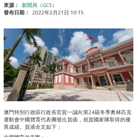
來源：
新聞局（GCS）
發布日期：
2022年2月21日 10:15
澳門特別行政區行政長官賀一誠向第24屆冬季奧林匹克
運動會中國體育代表團發出賀函，祝賀國家隊取得的優
異成績。賀函全文如下：