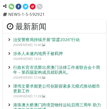
NEWS-1-5-592921
最新新闻
治安警察局持续开展“雷霆2026”行动
2026年8月8日 15:40
涉杀人未遂内地男子被羁押
2026年8月8日 14:24
行政长官岑浩辉出席澳门法律工作者联合会十周
年 – 第四届架构成员就职典礼。
2026年8月8日 12:04
谭伟文要求都更公司创新探索多元模式推动都市
更新工作
2026年8月8日 11:28
港珠澳大桥澳门跨境货物转运站启用三周年 助力