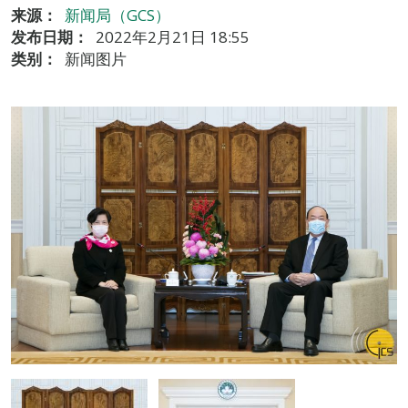
来源：
新闻局（GCS）
发布日期：
2022年2月21日 18:55
类别：
新闻图片