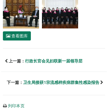
查看图库
上一篇：
行政长官会见妇联新一届领导层
下一篇：
卫生局接获1宗流感样疾病群集性感染报告
列印本页