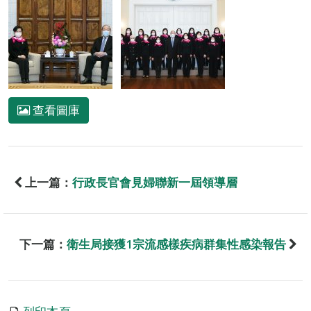
查看圖庫
上一篇：
行政長官會見婦聯新一屆領導層
下一篇：
衛生局接獲1宗流感樣疾病群集性感染報告