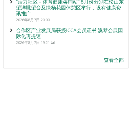
“活力社区 – 体育健康咨询站” 8月份分别在松山东
望洋眺望台及绿杨花园休憩区举行，设有健康资
讯推广
2026年8月7日 20:00
合作区产业发展局获授ICCA会员证书 澳琴会展国
际化再提速
2026年8月7日 19:21
查看全部