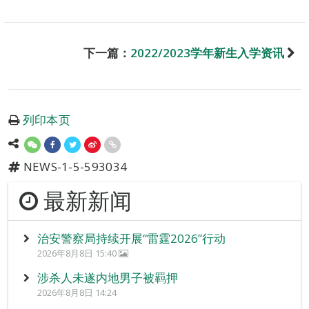
下一篇：
2022/2023学年新生入学资讯
列印本页
NEWS-1-5-593034
最新新闻
治安警察局持续开展“雷霆2026”行动
2026年8月8日 15:40
涉杀人未遂内地男子被羁押
2026年8月8日 14:24