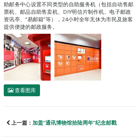
助邮务中心设置不同类型的自助服务机（包括自动售邮
票机、邮品自助售卖机、DIY明信片制作机、电子邮政
资讯亭、“易邮箱”等），24小时全年无休为市民及旅客
提供便捷的邮政服务。
查看图库
上一篇：
加盖“通讯博物馆拾陆周年”纪念邮戳