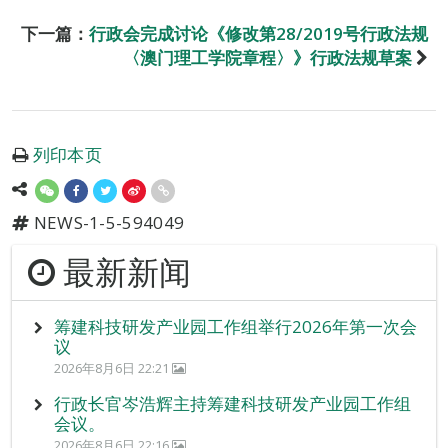
下一篇：
行政会完成讨论《修改第28/2019号行政法规
〈澳门理工学院章程〉》行政法规草案
列印本页
NEWS-1-5-594049
最新新闻
筹建科技研发产业园工作组举行2026年第一次会
议
2026年8月6日 22:21
行政长官岑浩辉主持筹建科技研发产业园工作组
会议。
2026年8月6日 22:16