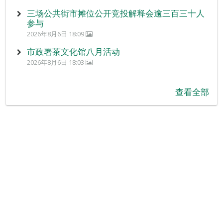
三场公共街市摊位公开竞投解释会逾三百三十人
参与
2026年8月6日 18:09
市政署茶文化馆八月活动
2026年8月6日 18:03
查看全部