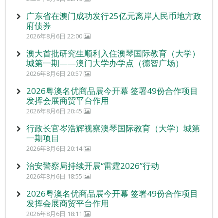
广东省在澳门成功发行25亿元离岸人民币地方政
府债券
2026年8月6日 22:00
澳大首批研究生顺利入住澳琴国际教育（大学）
城第一期——澳门大学办学点（德智广场）
2026年8月6日 20:57
2026粤澳名优商品展今开幕 签署49份合作项目
发挥会展商贸平台作用
2026年8月6日 20:45
行政长官岑浩辉视察澳琴国际教育（大学）城第
一期项目
2026年8月6日 20:14
治安警察局持续开展“雷霆2026”行动
2026年8月6日 18:55
2026粤澳名优商品展今开幕 签署49份合作项目
发挥会展商贸平台作用
2026年8月6日 18:11