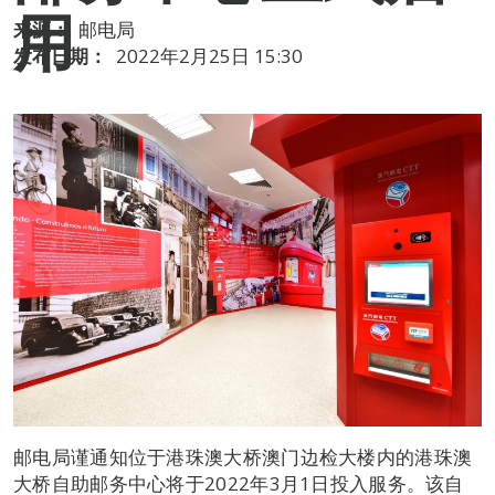
用
来源：
邮电局
发布日期：
2022年2月25日 15:30
邮电局谨通知位于港珠澳大桥澳门边检大楼内的港珠澳
大桥自助邮务中心将于2022年3月1日投入服务。该自